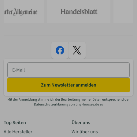
E-
Mail
Zum Newsletter anmelden
Mit der Anmeldung stimme ich der Bearbeitung meiner Daten entsprechend der
Datenschutzerklärung
von tiny-houses.de zu
Top Seiten
Über uns
Alle Hersteller
Wir über uns