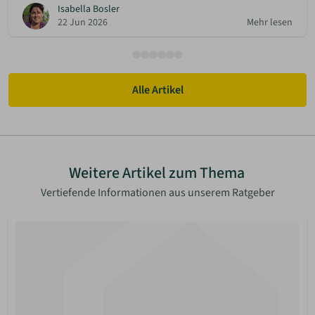
Isabella Bosler
22 Jun 2026
Mehr lesen
Alle Artikel
Weitere Artikel zum Thema
Vertiefende Informationen aus unserem Ratgeber