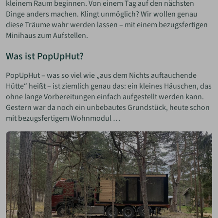
kleinem Raum beginnen. Von einem Tag auf den nächsten
Dinge anders machen. Klingt unmöglich? Wir wollen genau
diese Träume wahr werden lassen – mit einem bezugsfertigen
Minihaus zum Aufstellen.
Was ist PopUpHut?
PopUpHut – was so viel wie „aus dem Nichts auftauchende
Hütte“ heißt – ist ziemlich genau das: ein kleines Häuschen, das
ohne lange Vorbereitungen einfach aufgestellt werden kann.
Gestern war da noch ein unbebautes Grundstück, heute schon
mit bezugsfertigem Wohnmodul …