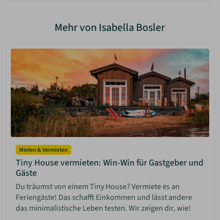
Mehr von Isabella Bosler
Mieten & Vermieten
Tiny House vermieten: Win-Win für Gastgeber und
Gäste
Du träumst von einem Tiny House? Vermiete es an
Feriengäste! Das schafft Einkommen und lässt andere
das minimalistische Leben testen. Wir zeigen dir, wie!