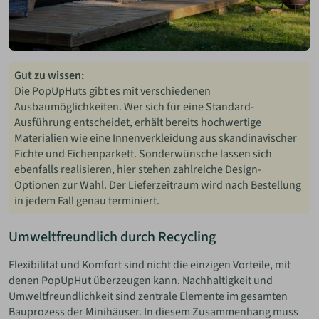
Gut zu wissen:
Die PopUpHuts gibt es mit verschiedenen
Ausbaumöglichkeiten. Wer sich für eine Standard-
Ausführung entscheidet, erhält bereits hochwertige
Materialien wie eine Innenverkleidung aus skandinavischer
Fichte und Eichenparkett. Sonderwünsche lassen sich
ebenfalls realisieren, hier stehen zahlreiche Design-
Optionen zur Wahl. Der Lieferzeitraum wird nach Bestellung
in jedem Fall genau terminiert.
Umweltfreundlich durch Recycling
Flexibilität und Komfort sind nicht die einzigen Vorteile, mit
denen PopUpHut überzeugen kann. Nachhaltigkeit und
Umweltfreundlichkeit sind zentrale Elemente im gesamten
Bauprozess der Minihäuser. In diesem Zusammenhang muss