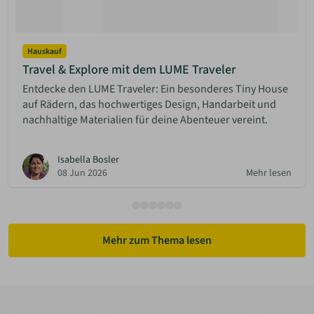
Hauskauf
Travel & Explore mit dem LUME Traveler
Entdecke den LUME Traveler: Ein besonderes Tiny House
auf Rädern, das hochwertiges Design, Handarbeit und
nachhaltige Materialien für deine Abenteuer vereint.
Isabella Bosler
08 Jun 2026
Mehr lesen
Mehr zum Thema lesen