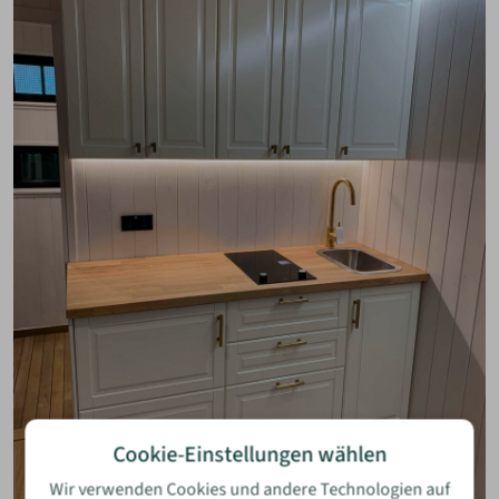
Cookie-Einstellungen wählen
Wir verwenden Cookies und andere Technologien auf