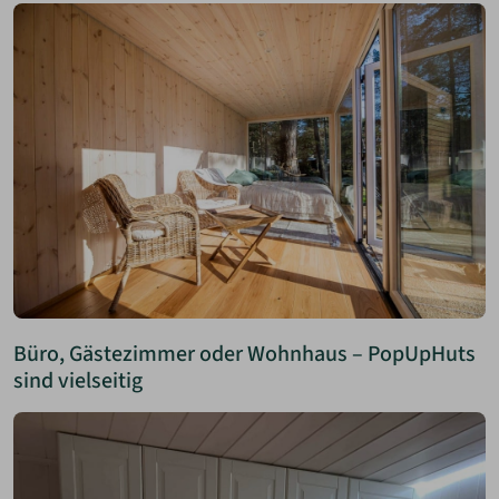
Büro, Gästezimmer oder Wohnhaus – PopUpHuts
sind vielseitig