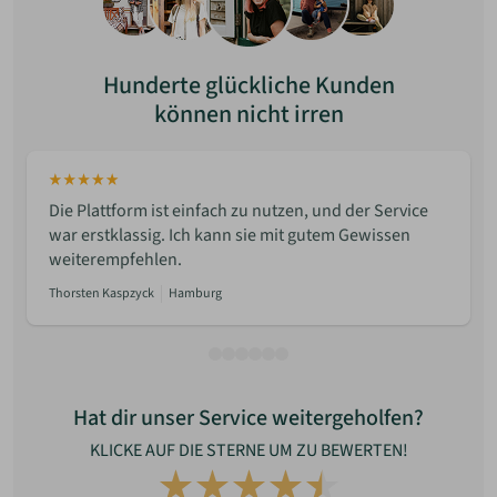
Hunderte glückliche Kunden
können nicht irren
Die Plattform ist einfach zu nutzen, und der Service
war erstklassig. Ich kann sie mit gutem Gewissen
weiterempfehlen.
Thorsten Kaspzyck
Hamburg
Hat dir unser Service weitergeholfen?
KLICKE AUF DIE STERNE UM ZU BEWERTEN!