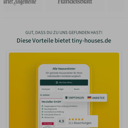
GUT, DASS DU ZU UNS GEFUNDEN HAST!
Diese Vorteile bietet
tiny-houses.de