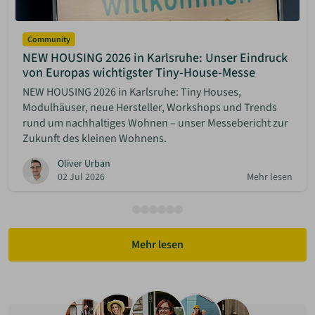
Community
NEW HOUSING 2026 in Karlsruhe: Unser Eindruck
von Europas wichtigster Tiny-House-Messe
NEW HOUSING 2026 in Karlsruhe: Tiny Houses,
Modulhäuser, neue Hersteller, Workshops und Trends
rund um nachhaltiges Wohnen – unser Messebericht zur
Zukunft des kleinen Wohnens.
Oliver Urban
02 Jul 2026
Mehr lesen
Mehr lesen