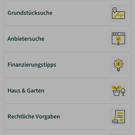
Grundstücksuche
Anbietersuche
Finanzierungstipps
Haus & Garten
Rechtliche Vorgaben