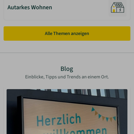
Autarkes Wohnen
Alle Themen anzeigen
Blog
Einblicke, Tipps und Trends an einem Ort.