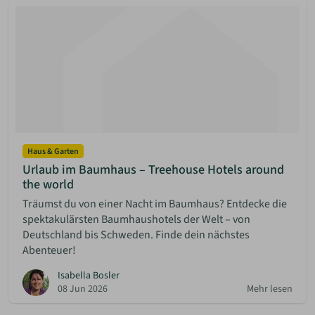
Haus & Garten
Urlaub im Baumhaus – Treehouse Hotels around
the world
Träumst du von einer Nacht im Baumhaus? Entdecke die
spektakulärsten Baumhaushotels der Welt – von
Deutschland bis Schweden. Finde dein nächstes
Abenteuer!
Isabella Bosler
08 Jun 2026
Mehr lesen