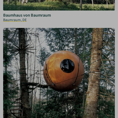
Baumhaus von Baumraum
Baumraum, DE