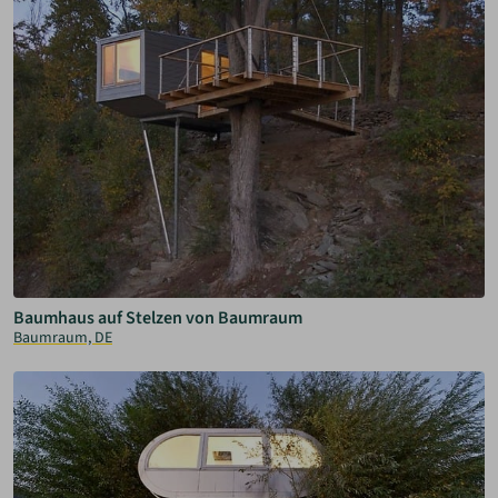
Baumhaus auf Stelzen von Baumraum
Baumraum, DE