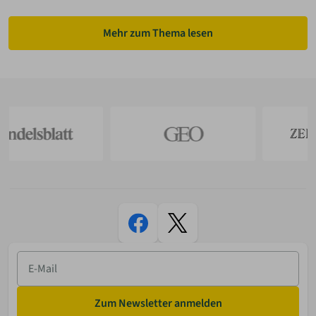
Mehr zum Thema lesen
E-
Mail
Zum Newsletter anmelden