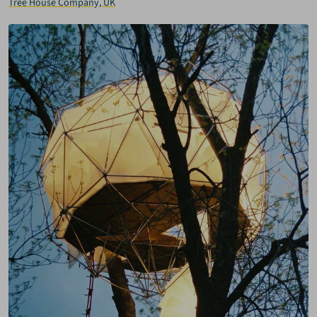
Tree House Company, UK