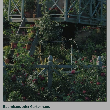
Baumhaus oder Gartenhaus