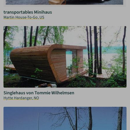
transportables Minihaus
Martin House-To-Go, US
Singlehaus von Tommie Wilhelmsen
Hytte Hardanger, NO