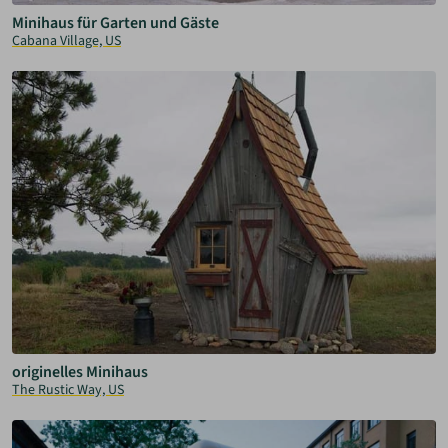
Minihaus für Garten und Gäste
Cabana Village, US
originelles Minihaus
The Rustic Way, US