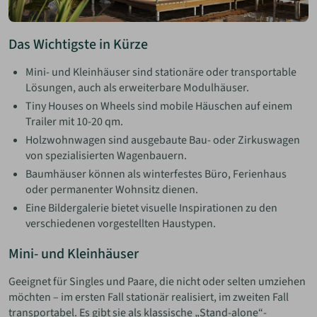
Das Wichtigste in Kürze
Mini- und Kleinhäuser sind stationäre oder transportable
Lösungen, auch als erweiterbare Modulhäuser.
Tiny Houses on Wheels sind mobile Häuschen auf einem
Trailer mit 10-20 qm.
Holzwohnwagen sind ausgebaute Bau- oder Zirkuswagen
von spezialisierten Wagenbauern.
Baumhäuser können als winterfestes Büro, Ferienhaus
oder permanenter Wohnsitz dienen.
Eine Bildergalerie bietet visuelle Inspirationen zu den
verschiedenen vorgestellten Haustypen.
Mini- und Kleinhäuser
Geeignet für Singles und Paare, die nicht oder selten umziehen
möchten – im ersten Fall stationär realisiert, im zweiten Fall
transportabel. Es gibt sie als klassische „Stand-alone“-