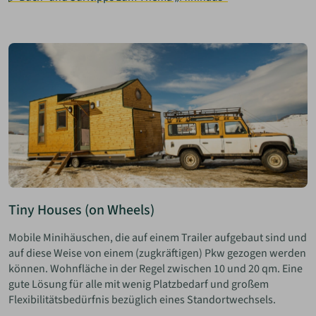
Tiny Houses (on Wheels)
Mobile Minihäuschen, die auf einem Trailer aufgebaut sind und
auf diese Weise von einem (zugkräftigen) Pkw gezogen werden
können. Wohnfläche in der Regel zwischen 10 und 20 qm. Eine
gute Lösung für alle mit wenig Platzbedarf und großem
Flexibilitätsbedürfnis bezüglich eines Standortwechsels.