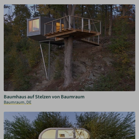
Baumhaus auf Stelzen von Baumraum
Baumraum, DE