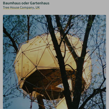
Baumhaus oder Gartenhaus
Tree House Company, UK