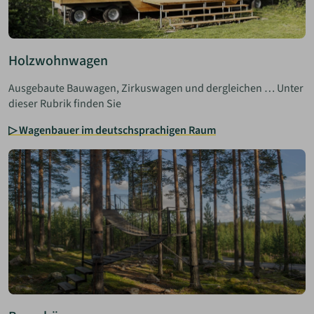
Holzwohnwagen
Ausgebaute Bauwagen, Zirkuswagen und dergleichen … Unter
dieser Rubrik finden Sie
▷ Wagenbauer im deutschsprachigen Raum