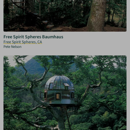
Free Spirit Spheres Baumhaus
Free Spirit Spheres, CA
Pete Nelson