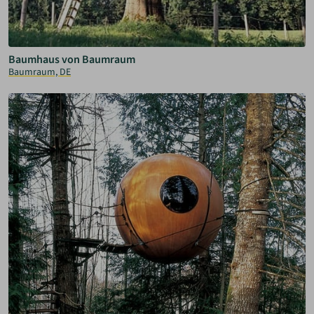
Baumhaus von Baumraum
Baumraum, DE