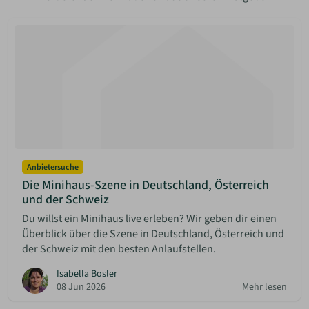
Anbietersuche
Die Minihaus-Szene in Deutschland, Österreich
und der Schweiz
Du willst ein Minihaus live erleben? Wir geben dir einen
Überblick über die Szene in Deutschland, Österreich und
der Schweiz mit den besten Anlaufstellen.
Isabella Bosler
08 Jun 2026
Mehr lesen