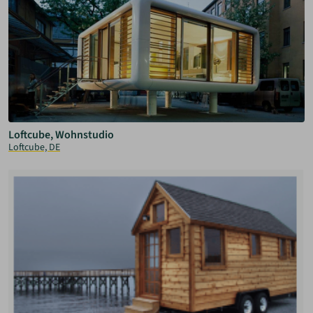
Loftcube, Wohnstudio
Loftcube, DE