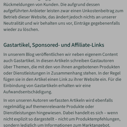
Rückmeldungen von Kunden. Die aufgrund dessen
aufgeführten Anbieter leisten zwar einen Unkostenbeitrag zum
Betrieb dieser Website, das ändert jedoch nichts an unserer
Neutralität und wir behalten uns vor, Einträge gegebenenfalls
wieder zu löschen.
Gastartikel, Sponsored- und Affiliate-Links
In unserem Blog veröffentlichen wir neben eigenem Content
auch Gastartikel. In diesen Artikeln schreiben Gastautoren
über Themen, die mit den von ihnen angebotenen Produkten
oder Dienstleistungen in Zusammenhang stehen. In der Regel
fügen sie in den Artikel einen Link zu ihrer Website ein. Für die
Einbindung von Gastartikeln erhalten wir eine
Aufwandsentschädigung.
In von unseren Autoren verfassten Artikeln wird ebenfalls
regelmäßig auf themenrelevante Produkte oder
Dienstleistungen hingewiesen. Dabei handelt es sich – wenn
nicht explizit so dargestellt – nicht um Produktempfehlungen,
sondern lediglich um Informationen zum Marktangebot.