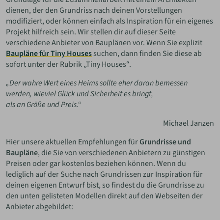
dienen, der den Grundriss nach deinen Vorstellungen
modifiziert, oder können einfach als Inspiration für ein eigenes
Projekt hilfreich sein. Wir stellen dir auf dieser Seite
verschiedene Anbieter von Bauplänen vor. Wenn Sie explizit
Baupläne für Tiny Houses
suchen, dann finden Sie diese ab
sofort unter der Rubrik „Tiny Houses“.
„Der wahre Wert eines Heims sollte eher daran bemessen
werden, wieviel Glück und Sicherheit es bringt,
als an Größe und Preis.“
Michael Janzen
Hier unsere aktuellen Empfehlungen für
Grundrisse und
Baupläne
, die Sie von verschiedenen Anbietern zu günstigen
Preisen oder gar kostenlos beziehen können. Wenn du
lediglich auf der Suche nach Grundrissen zur Inspiration für
deinen eigenen Entwurf bist, so findest du die Grundrisse zu
den unten gelisteten Modellen direkt auf den Webseiten der
Anbieter abgebildet: