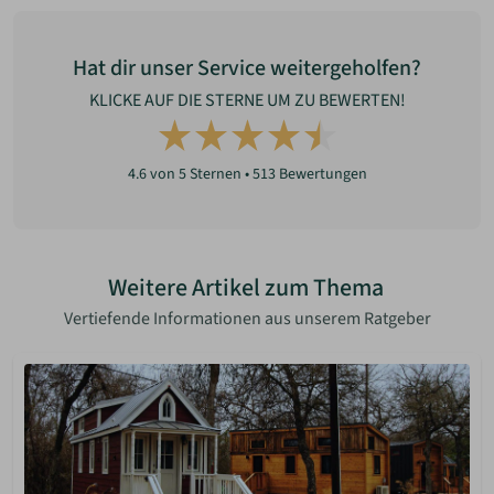
Hat dir unser Service weitergeholfen?
KLICKE AUF DIE STERNE UM ZU BEWERTEN!
4.6
von 5 Sternen •
513
Bewertungen
Weitere Artikel zum Thema
Vertiefende Informationen aus unserem Ratgeber