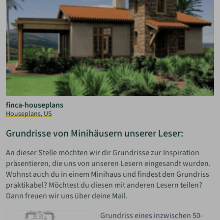
finca-houseplans
Houseplans, US
Grundrisse von Minihäusern unserer Leser:
An dieser Stelle möchten wir dir Grundrisse zur Inspiration
präsentieren, die uns von unseren Lesern eingesandt wurden.
Wohnst auch du in einem Minihaus und findest den Grundriss
praktikabel? Möchtest du diesen mit anderen Lesern teilen?
Dann freuen wir uns über deine Mail.
Grundriss eines inzwischen 50-