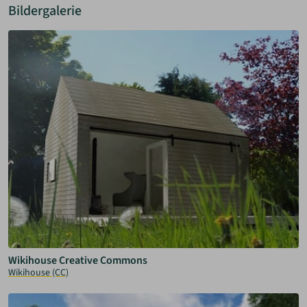
Bildergalerie
Wikihouse Creative Commons
Wikihouse (CC)