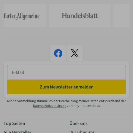
E-
Mail
Zum Newsletter anmelden
Mit der Anmeldung stimme ich der Bearbeitung meiner Daten entsprechend der
Datenschutzerklärung
von tiny-houses.de zu
Top Seiten
Über uns
Alle Hersteller
Wir über uns