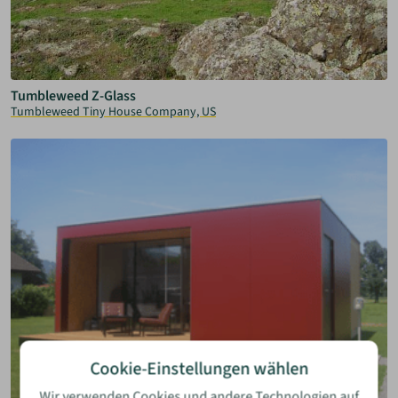
Tumbleweed Z-Glass
Tumbleweed Tiny House Company, US
Cookie-Einstellungen wählen
Wir verwenden Cookies und andere Technologien auf