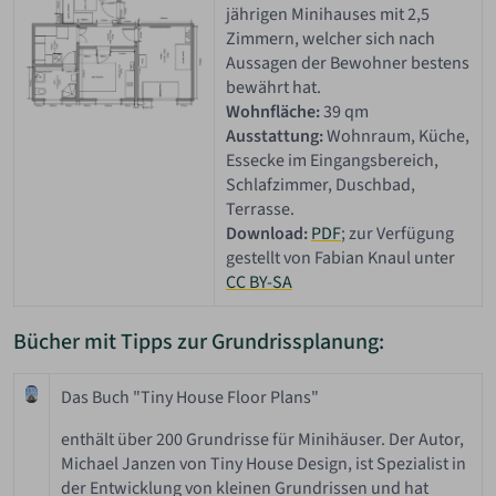
jährigen Minihauses mit 2,5
Zimmern, welcher sich nach
Aussagen der Bewohner bestens
bewährt hat.
Wohnfläche:
39 qm
Ausstattung:
Wohnraum, Küche,
Essecke im Eingangsbereich,
Schlafzimmer, Duschbad,
Terrasse.
Download:
PDF
; zur Verfügung
gestellt von Fabian Knaul unter
CC BY-SA
Bücher mit Tipps zur Grundrissplanung:
Das Buch "Tiny House Floor Plans"
enthält über 200 Grundrisse für Minihäuser. Der Autor,
Michael Janzen von Tiny House Design, ist Spezialist in
der Entwicklung von kleinen Grundrissen und hat