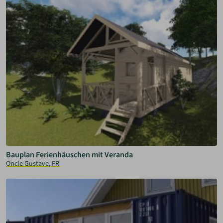
Bauplan Ferienhäuschen mit Veranda
Oncle Gustave, FR