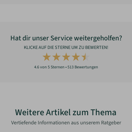
Hat dir unser Service weitergeholfen?
KLICKE AUF DIE STERNE UM ZU BEWERTEN!
4.6
von 5 Sternen •
513
Bewertungen
Weitere Artikel zum Thema
Vertiefende Informationen aus unserem Ratgeber