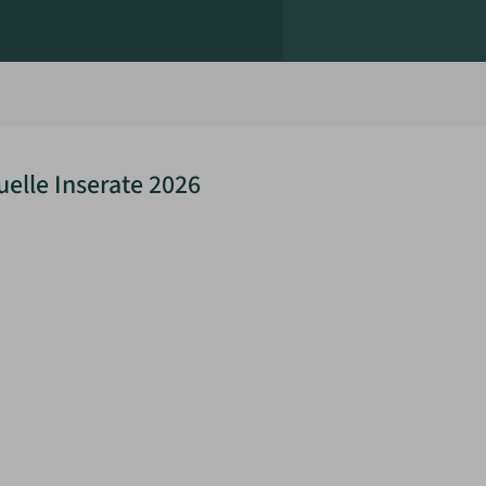
uelle Inserate 2026