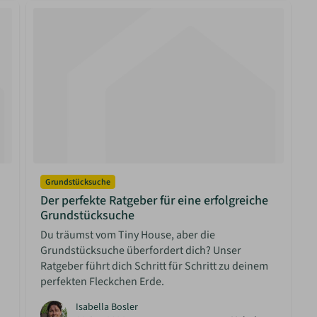
Grundstücksuche
Der perfekte Ratgeber für eine erfolgreiche
Grundstücksuche
“
Du träumst vom Tiny House, aber die
Grundstücksuche überfordert dich? Unser
Ratgeber führt dich Schritt für Schritt zu deinem
perfekten Fleckchen Erde.
Isabella Bosler