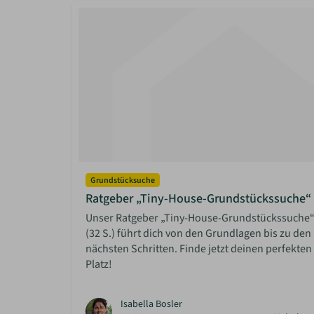
Grundstücksuche
Ratgeber „Tiny-House-Grundstückssuche“
Unser Ratgeber „Tiny-House-Grundstückssuche
(32 S.) führt dich von den Grundlagen bis zu den
nächsten Schritten. Finde jetzt deinen perfekten
Platz!
Isabella Bosler