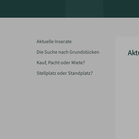
Aktuelle Inserate
Akt
Die Suche nach Grundstücken
Kauf, Pacht oder Miete?
Stellplatz oder Standplatz?