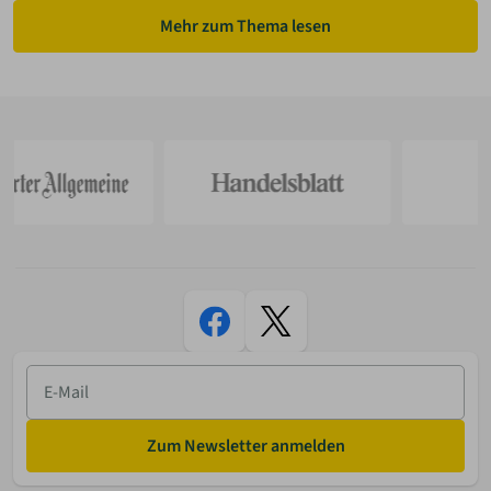
Mehr zum Thema lesen
E-
Mail
Zum Newsletter anmelden