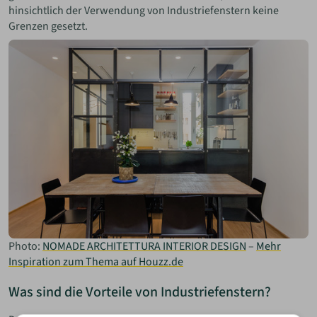
hinsichtlich der Verwendung von Industriefenstern keine
Grenzen gesetzt.
Photo:
NOMADE ARCHITETTURA INTERIOR DESIGN
–
Mehr
Inspiration zum Thema auf Houzz.de
Was sind die Vorteile von Industriefenstern?