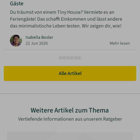
Gäste
Du träumst von einem Tiny House? Vermiete es an
Feriengäste! Das schafft Einkommen und lässt andere
das minimalistische Leben testen. Wir zeigen dir, wie!
Isabella Bosler
22 Jun 2026
Mehr lesen
Alle Artikel
Weitere Artikel zum Thema
Vertiefende Informationen aus unserem Ratgeber