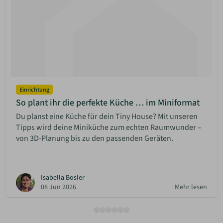
Einrichtung
So plant ihr die perfekte Küche … im Miniformat
Du planst eine Küche für dein Tiny House? Mit unseren
Tipps wird deine Miniküche zum echten Raumwunder –
von 3D-Planung bis zu den passenden Geräten.
Isabella Bosler
08 Jun 2026
Mehr lesen