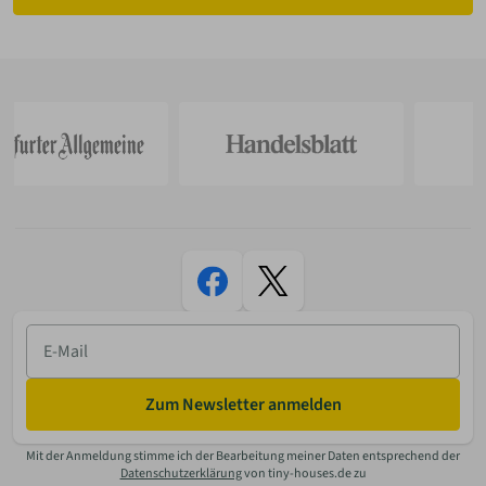
E-
Mail
Zum Newsletter anmelden
Mit der Anmeldung stimme ich der Bearbeitung meiner Daten entsprechend der
Datenschutzerklärung
von tiny-houses.de zu