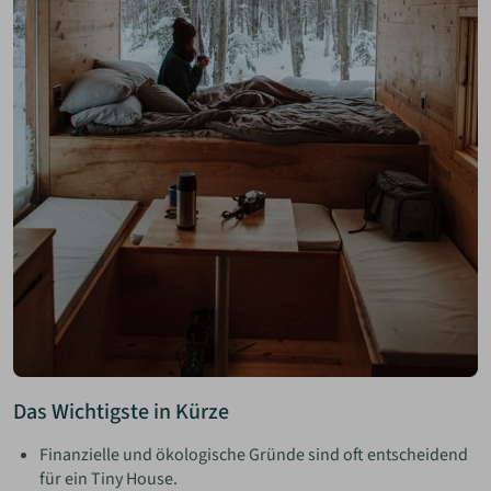
Das Wichtigste in Kürze
Finanzielle und ökologische Gründe sind oft entscheidend
für ein Tiny House.