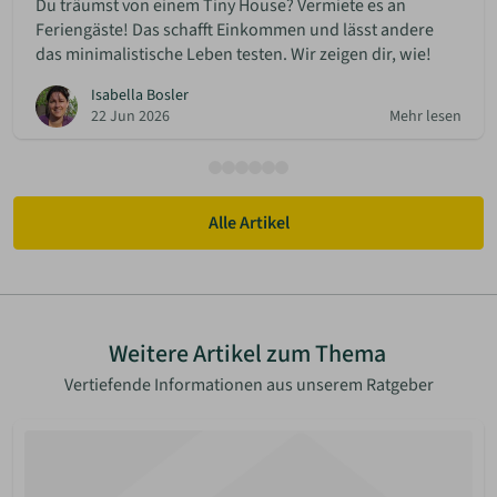
Du träumst von einem Tiny House? Vermiete es an
Feriengäste! Das schafft Einkommen und lässt andere
das minimalistische Leben testen. Wir zeigen dir, wie!
Isabella Bosler
22 Jun 2026
Mehr lesen
Alle Artikel
Weitere Artikel zum Thema
Vertiefende Informationen aus unserem Ratgeber