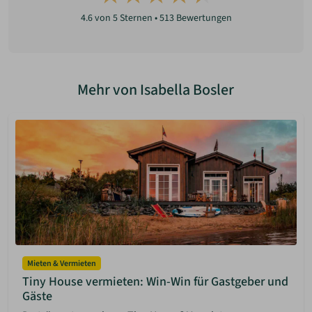
4.6
von 5 Sternen •
513
Bewertungen
Mehr von Isabella Bosler
Mieten & Vermieten
Tiny House vermieten: Win-Win für Gastgeber und
Gäste