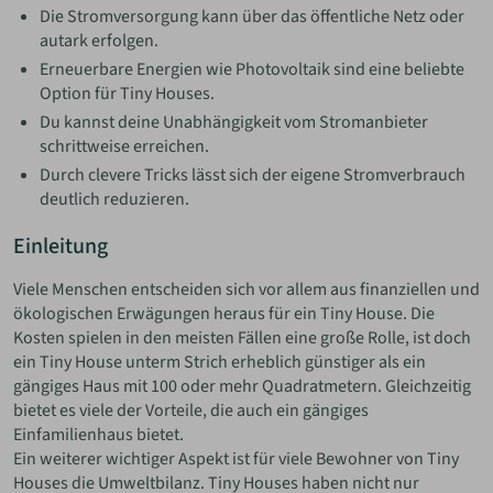
Die Stromversorgung kann über das öffentliche Netz oder
autark erfolgen.
Erneuerbare Energien wie Photovoltaik sind eine beliebte
Option für Tiny Houses.
Du kannst deine Unabhängigkeit vom Stromanbieter
schrittweise erreichen.
Durch clevere Tricks lässt sich der eigene Stromverbrauch
deutlich reduzieren.
Einleitung
Viele Menschen entscheiden sich vor allem aus finanziellen und
ökologischen Erwägungen heraus für ein Tiny House. Die
Kosten spielen in den meisten Fällen eine große Rolle, ist doch
ein Tiny House unterm Strich erheblich günstiger als ein
gängiges Haus mit 100 oder mehr Quadratmetern. Gleichzeitig
bietet es viele der Vorteile, die auch ein gängiges
Einfamilienhaus bietet.
Ein weiterer wichtiger Aspekt ist für viele Bewohner von Tiny
Houses die Umweltbilanz. Tiny Houses haben nicht nur