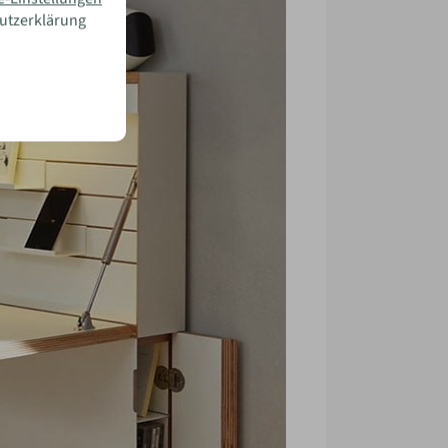
hutzerklärung