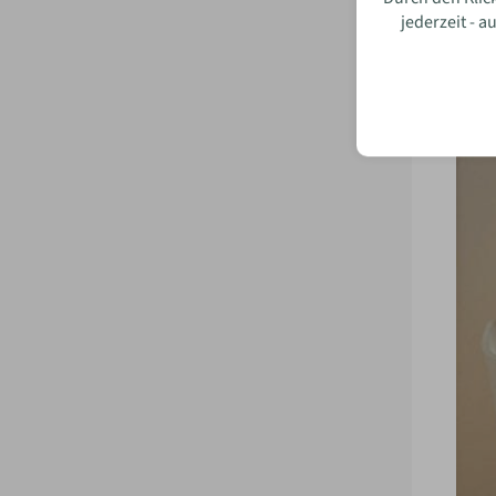
jederzeit - 