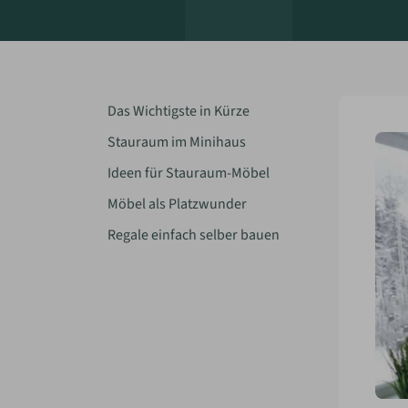
Das Wichtigste in Kürze
Stauraum im Minihaus
Ideen für Stauraum-Möbel
Möbel als Platzwunder
Regale einfach selber bauen