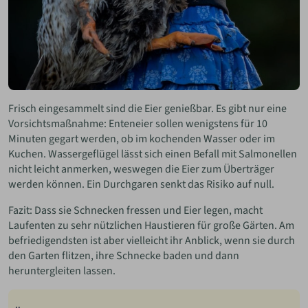
Frisch eingesammelt sind die Eier genießbar. Es gibt nur eine
Vorsichtsmaßnahme: Enteneier sollen wenigstens für 10
Minuten gegart werden, ob im kochenden Wasser oder im
Kuchen. Wassergeflügel lässt sich einen Befall mit Salmonellen
nicht leicht anmerken, weswegen die Eier zum Überträger
werden können. Ein Durchgaren senkt das Risiko auf null.
Fazit: Dass sie Schnecken fressen und Eier legen, macht
Laufenten zu sehr nützlichen Haustieren für große Gärten. Am
befriedigendsten ist aber vielleicht ihr Anblick, wenn sie durch
den Garten flitzen, ihre Schnecke baden und dann
heruntergleiten lassen.