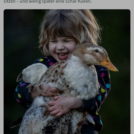
sitzen – und wenig später eine Schar Küken.