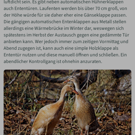
luftdicht sein. Es gibt neben automatischen Hühnerklappen
auch Ententüren. Laufenten werden bis über 70 cm groß, von
der Höhe würde für sie daher eher eine Gänseklappe passen.
Die gängigen automatischen Entenklappen aus Metall stellen
allerdings eine Wärmebrücke im Winter dar, weswegen sich
spätestens im Herbst der Austausch gegen eine gedämmte Tür
anbieten kann. Wer jedoch immer zum zeitigen Vormittag und
Abend zugegen ist, kann auch eine simple Holzklappe als
Ententür nutzen und diese manuell öffnen und schließen. Ein
abendlicher Kontrollgang ist ohnehin anzuraten.