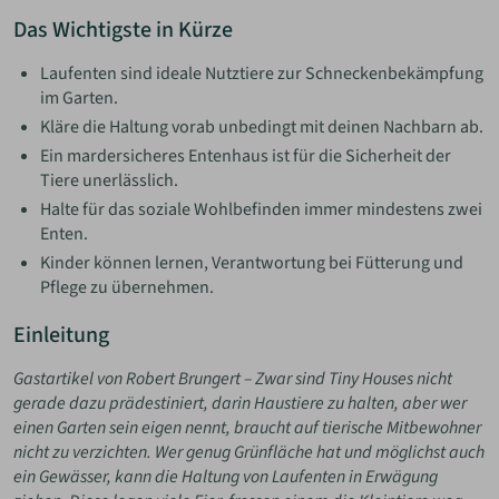
Das Wichtigste in Kürze
Laufenten sind ideale Nutztiere zur Schneckenbekämpfung
im Garten.
Kläre die Haltung vorab unbedingt mit deinen Nachbarn ab.
Ein mardersicheres Entenhaus ist für die Sicherheit der
Tiere unerlässlich.
Halte für das soziale Wohlbefinden immer mindestens zwei
Enten.
Kinder können lernen, Verantwortung bei Fütterung und
Pflege zu übernehmen.
Einleitung
Gastartikel von Robert Brungert – Zwar sind Tiny Houses nicht
gerade dazu prädestiniert, darin Haustiere zu halten, aber wer
einen Garten sein eigen nennt, braucht auf tierische Mitbewohner
nicht zu verzichten. Wer genug Grünfläche hat und möglichst auch
ein Gewässer, kann die Haltung von Laufenten in Erwägung