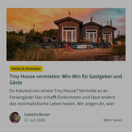
Mieten & Vermieten
Tiny House vermieten: Win-Win für Gastgeber und
Gäste
Du träumst von einem Tiny House? Vermiete es an
Feriengäste! Das schafft Einkommen und lässt andere
das minimalistische Leben testen. Wir zeigen dir, wie!
Isabella Bosler
22 Jun 2026
Mehr lesen