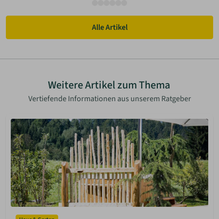
Alle Artikel
Weitere Artikel zum Thema
Vertiefende Informationen aus unserem Ratgeber