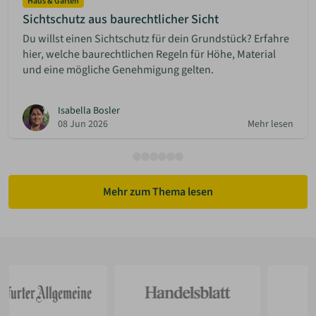
Haus & Garten
Sichtschutz aus baurechtlicher Sicht
Du willst einen Sichtschutz für dein Grundstück? Erfahre
hier, welche baurechtlichen Regeln für Höhe, Material
und eine mögliche Genehmigung gelten.
Isabella Bosler
08 Jun 2026
Mehr lesen
Mehr zum Thema lesen