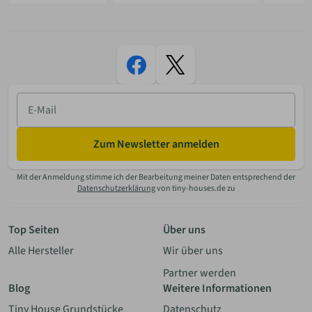
E-
Mail
Zum Newsletter anmelden
Mit der Anmeldung stimme ich der Bearbeitung meiner Daten entsprechend der
Datenschutzerklärung
von tiny-houses.de zu
Top Seiten
Über uns
Alle Hersteller
Wir über uns
Partner werden
Blog
Weitere Informationen
Tiny House Grundstücke
Datenschutz