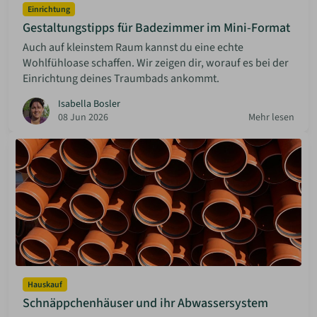
Einrichtung
Gestaltungstipps für Badezimmer im Mini-Format
Auch auf kleinstem Raum kannst du eine echte
Wohlfühloase schaffen. Wir zeigen dir, worauf es bei der
Einrichtung deines Traumbads ankommt.
Isabella Bosler
08 Jun 2026
Mehr lesen
Hauskauf
Schnäppchenhäuser und ihr Abwassersystem