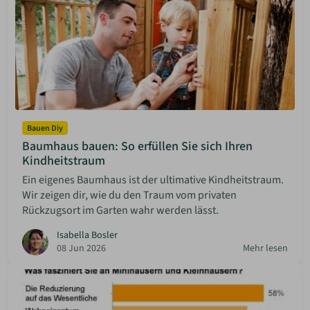
Bauen Diy
Baumhaus bauen: So erfüllen Sie sich Ihren
Kindheitstraum
Ein eigenes Baumhaus ist der ultimative Kindheitstraum.
Wir zeigen dir, wie du den Traum vom privaten
Rückzugsort im Garten wahr werden lässt.
Isabella Bosler
08 Jun 2026
Mehr lesen