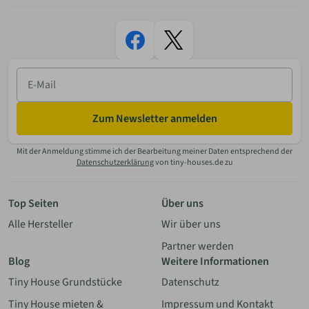
E-
Mail
Zum Newsletter anmelden
Mit der Anmeldung stimme ich der Bearbeitung meiner Daten entsprechend der
Datenschutzerklärung
von tiny-houses.de zu
Top Seiten
Über uns
Alle Hersteller
Wir über uns
Partner werden
Blog
Weitere Informationen
Tiny House Grundstücke
Datenschutz
Tiny House mieten &
Impressum und Kontakt