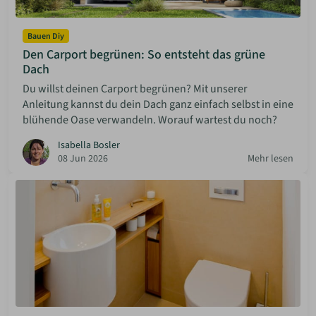
Bauen Diy
Den Carport begrünen: So entsteht das grüne
Dach
Du willst deinen Carport begrünen? Mit unserer
Anleitung kannst du dein Dach ganz einfach selbst in eine
blühende Oase verwandeln. Worauf wartest du noch?
Isabella Bosler
08 Jun 2026
Mehr lesen