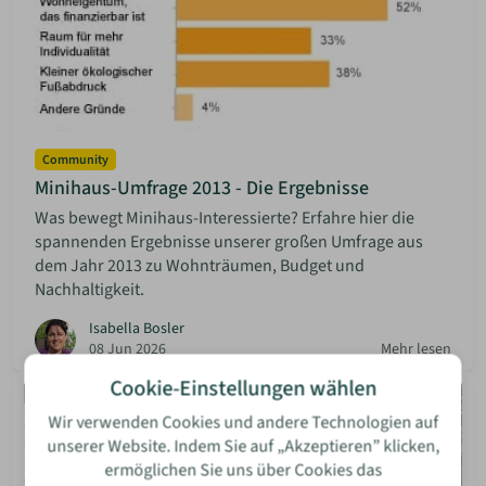
Community
Minihaus-Umfrage 2013 - Die Ergebnisse
Was bewegt Minihaus-Interessierte? Erfahre hier die
spannenden Ergebnisse unserer großen Umfrage aus
dem Jahr 2013 zu Wohnträumen, Budget und
Nachhaltigkeit.
Isabella Bosler
08 Jun 2026
Mehr lesen
Cookie-Einstellungen wählen
Wir verwenden Cookies und andere Technologien auf
unserer Website. Indem Sie auf „Akzeptieren” klicken,
ermöglichen Sie uns über Cookies das