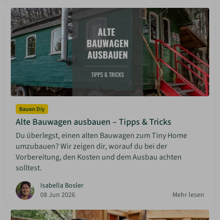
Bauen Diy
Alte Bauwagen ausbauen – Tipps & Tricks
Du überlegst, einen alten Bauwagen zum Tiny Home
umzubauen? Wir zeigen dir, worauf du bei der
Vorbereitung, den Kosten und dem Ausbau achten
solltest.
Isabella Bosler
08 Jun 2026
Mehr lesen