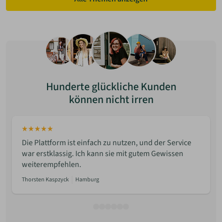
Hunderte glückliche Kunden
können nicht irren
Die Plattform ist einfach zu nutzen, und der Service
war erstklassig. Ich kann sie mit gutem Gewissen
weiterempfehlen.
Thorsten Kaspzyck
Hamburg