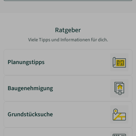
Ratgeber
Viele Tipps und Informationen für dich.
Planungstipps
Baugenehmigung
Grundstücksuche