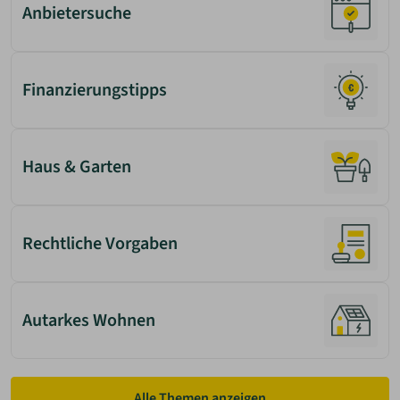
Anbietersuche
Finanzierungstipps
Haus & Garten
Rechtliche Vorgaben
Autarkes Wohnen
Alle Themen anzeigen