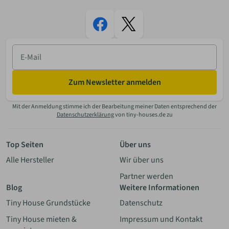
E-
Mail
Zum Newsletter anmelden
Mit der Anmeldung stimme ich der Bearbeitung meiner Daten entsprechend der
Datenschutzerklärung
von tiny-houses.de zu
Top Seiten
Über uns
Alle Hersteller
Wir über uns
Partner werden
Blog
Weitere Informationen
Tiny House Grundstücke
Datenschutz
Tiny House mieten &
Impressum und Kontakt