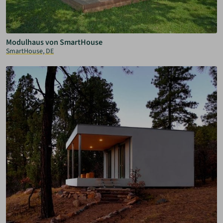
Modulhaus von SmartHouse
SmartHouse, DE