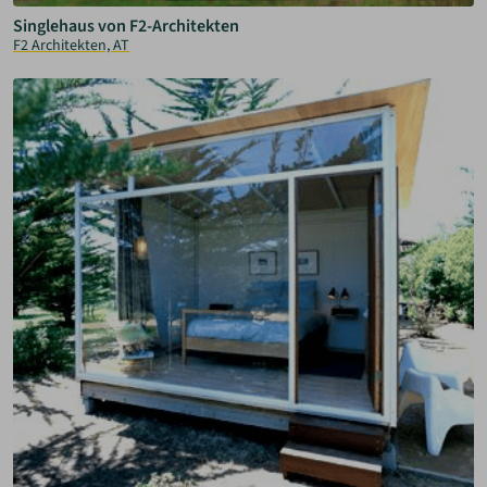
Singlehaus von F2-Architekten
F2 Architekten, AT