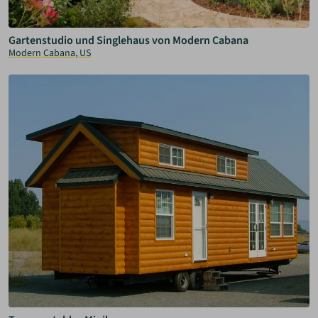
Gartenstudio und Singlehaus von Modern Cabana
Modern Cabana, US