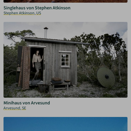
Singlehaus von Stephen Atkinson
Stephen Atkinson, US
Minihaus von Arvesund
Arvesund, SE