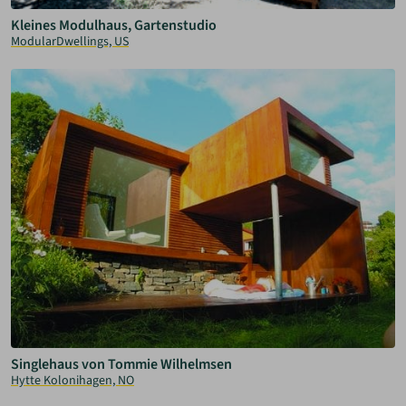
Kleines Modulhaus, Gartenstudio
ModularDwellings, US
Singlehaus von Tommie Wilhelmsen
Hytte Kolonihagen, NO