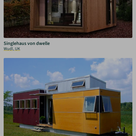
Singlehaus von dwelle
Wudl, UK