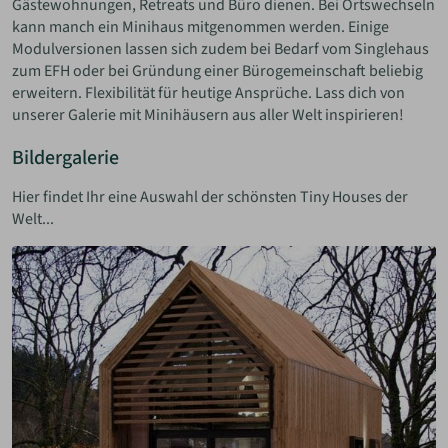
Gästewohnungen, Retreats und Büro dienen. Bei Ortswechseln
kann manch ein Minihaus mitgenommen werden. Einige
Modulversionen lassen sich zudem bei Bedarf vom Singlehaus
zum EFH oder bei Gründung einer Bürogemeinschaft beliebig
erweitern. Flexibilität für heutige Ansprüche. Lass dich von
unserer Galerie mit Minihäusern aus aller Welt inspirieren!
Bildergalerie
Hier findet Ihr eine Auswahl der schönsten Tiny Houses der
Welt...