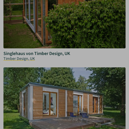
Singlehaus von Timber Design, UK
Timber Design, UK