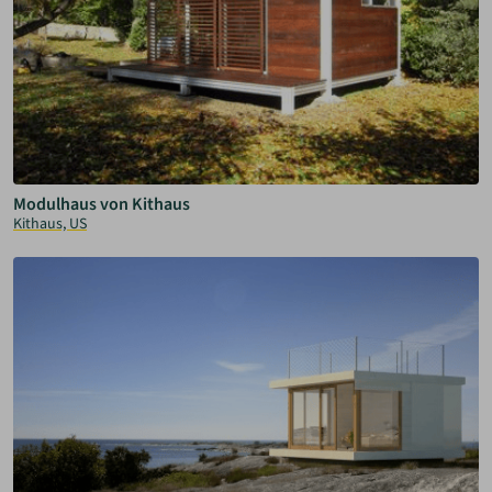
Modulhaus von Kithaus
Kithaus, US