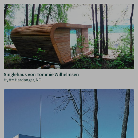
Singlehaus von Tommie Wilhelmsen
Hytte Hardanger, NO