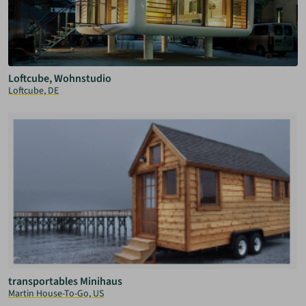
Loftcube, Wohnstudio
Loftcube, DE
transportables Minihaus
Martin House-To-Go, US