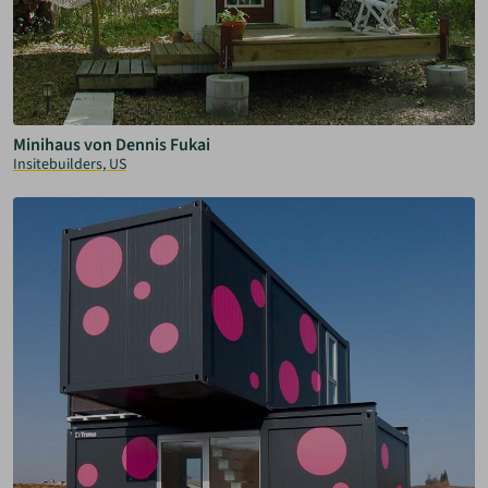
Minihaus von Dennis Fukai
Insitebuilders, US