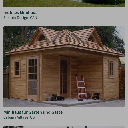
mobiles Minihaus
Sustain Design, CAN
Minihaus für Garten und Gäste
Cabana Village, US