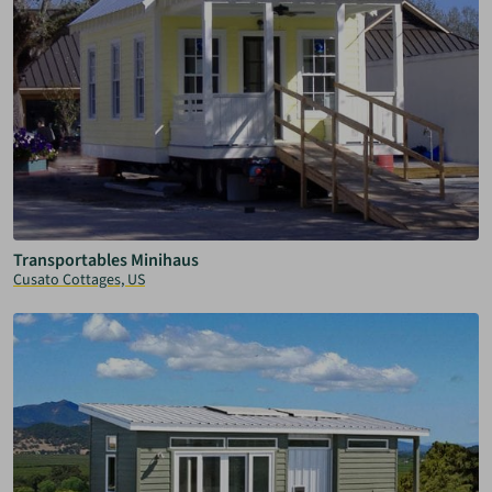
Transportables Minihaus
Cusato Cottages, US