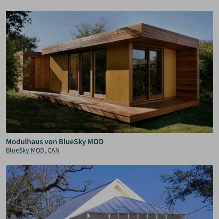
Modulhaus von BlueSky MOD
BlueSky MOD, CAN