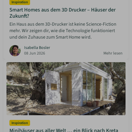
Inspiration
Smart Homes aus dem 3D Drucker – Häuser der
Zukunft?
Ein Haus aus dem 3D-Drucker ist keine Science-Fiction
mehr. Wir zeigen dir, wie die Technologie funktioniert
und dein Zuhause zum Smart Home wird.
Isabella Bosler
08 Jun 2026
Mehr lesen
Inspiration
Minihäuser aus aller Welt … ein Blick nach Kreta