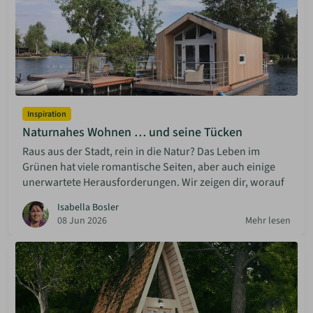
Inspiration
Naturnahes Wohnen … und seine Tücken
Raus aus der Stadt, rein in die Natur? Das Leben im
Grünen hat viele romantische Seiten, aber auch einige
unerwartete Herausforderungen. Wir zeigen dir, worauf
Isabella Bosler
08 Jun 2026
Mehr lesen