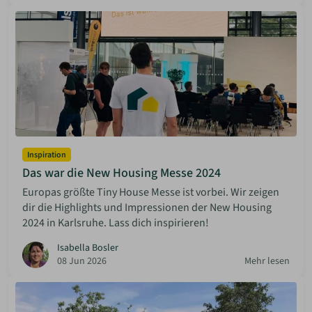
Inspiration
Das war die New Housing Messe 2024
Europas größte Tiny House Messe ist vorbei. Wir zeigen
dir die Highlights und Impressionen der New Housing
2024 in Karlsruhe. Lass dich inspirieren!
Isabella Bosler
08 Jun 2026
Mehr lesen