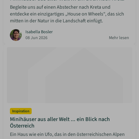
Begleite uns auf einen Abstecher nach Kreta und
entdecke ein einzigartiges „House on Wheels“, das sich
mitten in der Natur in die Landschaft einfügt.
Isabella Bosler
08 Jun 2026
Mehr lesen
Inspiration
Minihäuser aus aller Welt ... ein Blick nach
Österreich
Ein Haus wie ein Ufo, das in den österreichischen Alpen