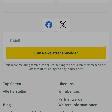
E-
Mail
Zum Newsletter anmelden
Mit der Anmeldung stimme ich der Bearbeitung meiner Daten entsprechend der
Datenschutzerklärung
von tiny-houses.de zu
Top Seiten
Über uns
Alle Hersteller
Wir über uns
Partner werden
Blog
Weitere Informationen