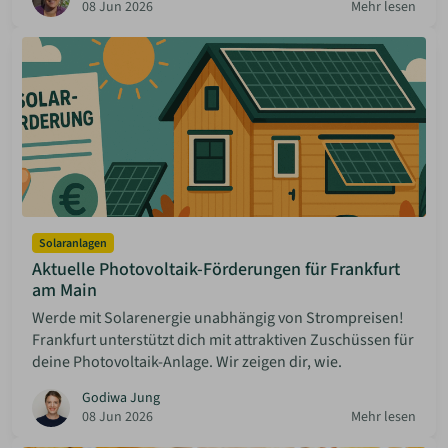
08 Jun 2026
Mehr lesen
Solaranlagen
Aktuelle Photovoltaik-Förderungen für Frankfurt
am Main
Werde mit Solarenergie unabhängig von Strompreisen!
Frankfurt unterstützt dich mit attraktiven Zuschüssen für
deine Photovoltaik-Anlage. Wir zeigen dir, wie.
Godiwa Jung
08 Jun 2026
Mehr lesen