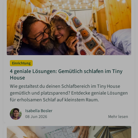
Einrichtung
4 geniale Lösungen: Gemütlich schlafen im Tiny
House
Wie gestaltest du deinen Schlafbereich im Tiny House
gemütlich und platzsparend? Entdecke geniale Lösungen
für erholsamen Schlaf auf kleinstem Raum.
Isabella Bosler
08 Jun 2026
Mehr lesen