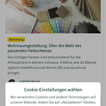
Einrichtung
Wohnraumgestaltung: Über die Wahl des
passenden Farbschemas
Die richtigen Farben sind entscheidend für die
Atmosphäre in deinem Zuhause. Erfahre, wie du Räume
optisch beeinflusst und deinen Stil zum Ausdruck
bringst.
Isabella Bosler
08 Jun 2026
Mehr lesen
Cookie-Einstellungen wählen
Wir verwenden Cookies und andere Technologien auf
unserer Website. Indem Sie auf „Akzeptieren” klicken,