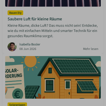
Bauen Diy
Saubere Luft für kleine Räume
Kleine Räume, dicke Luft? Das muss nicht sein! Entdecke,
wie du mit einfachen Mitteln und smarter Technik für ein
gesundes Raumklima sorgst.
Isabella Bosler
08 Jun 2026
Mehr lesen
Solaranlagen