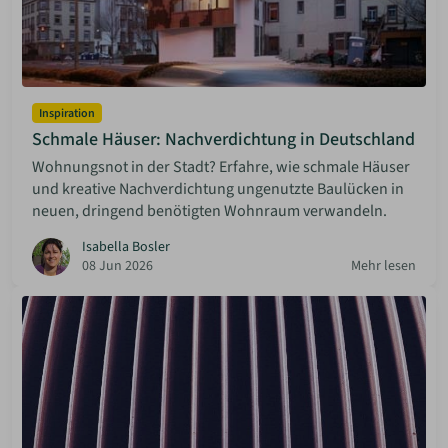
Inspiration
Schmale Häuser: Nachverdichtung in Deutschland
Wohnungsnot in der Stadt? Erfahre, wie schmale Häuser
und kreative Nachverdichtung ungenutzte Baulücken in
neuen, dringend benötigten Wohnraum verwandeln.
Isabella Bosler
08 Jun 2026
Mehr lesen