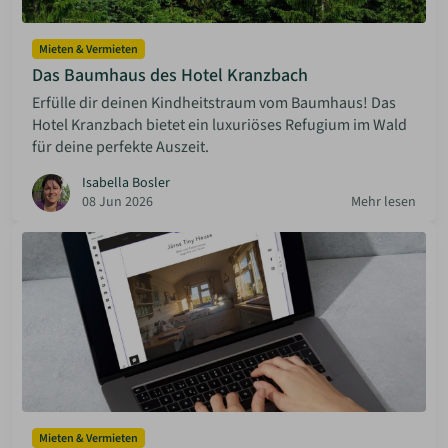
Mieten & Vermieten
Das Baumhaus des Hotel Kranzbach
Erfülle dir deinen Kindheitstraum vom Baumhaus! Das
Hotel Kranzbach bietet ein luxuriöses Refugium im Wald
für deine perfekte Auszeit.
Isabella Bosler
08 Jun 2026
Mehr lesen
Mieten & Vermieten