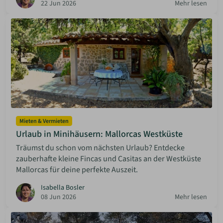
22 Jun 2026
Mehr lesen
Mieten & Vermieten
Urlaub in Minihäusern: Mallorcas Westküste
Träumst du schon vom nächsten Urlaub? Entdecke
zauberhafte kleine Fincas und Casitas an der Westküste
Mallorcas für deine perfekte Auszeit.
Isabella Bosler
08 Jun 2026
Mehr lesen