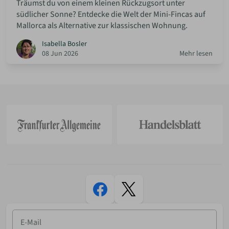
Träumst du von einem kleinen Rückzugsort unter
südlicher Sonne? Entdecke die Welt der Mini-Fincas auf
Mallorca als Alternative zur klassischen Wohnung.
Isabella Bosler
08 Jun 2026
Mehr lesen
E-
Mail