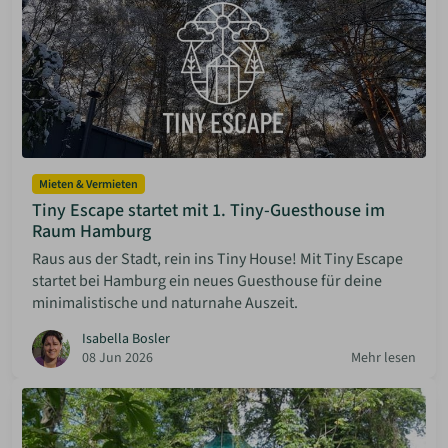
Mieten & Vermieten
Tiny Escape startet mit 1. Tiny-Guesthouse im
Raum Hamburg
Raus aus der Stadt, rein ins Tiny House! Mit Tiny Escape
startet bei Hamburg ein neues Guesthouse für deine
minimalistische und naturnahe Auszeit.
Isabella Bosler
08 Jun 2026
Mehr lesen