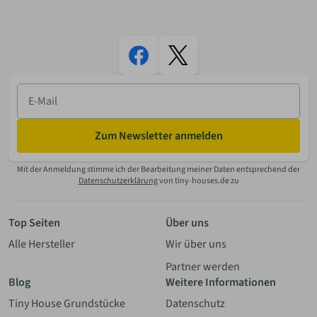
E-
Mail
Zum Newsletter anmelden
Mit der Anmeldung stimme ich der Bearbeitung meiner Daten entsprechend der
Datenschutzerklärung
von tiny-houses.de zu
Top Seiten
Über uns
Alle Hersteller
Wir über uns
Partner werden
Blog
Weitere Informationen
Tiny House Grundstücke
Datenschutz