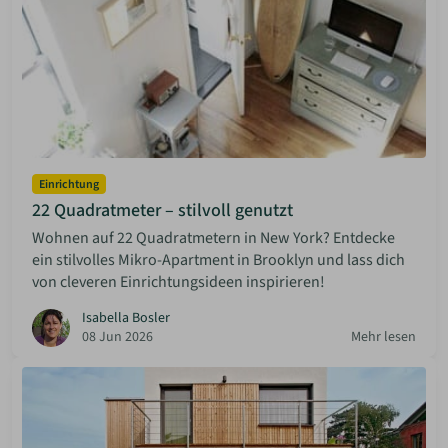
Einrichtung
22 Quadratmeter – stilvoll genutzt
Wohnen auf 22 Quadratmetern in New York? Entdecke
ein stilvolles Mikro-Apartment in Brooklyn und lass dich
von cleveren Einrichtungsideen inspirieren!
Isabella Bosler
08 Jun 2026
Mehr lesen