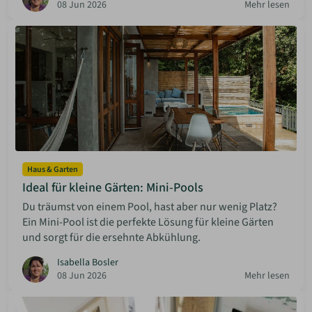
08 Jun 2026
Mehr lesen
Haus & Garten
Ideal für kleine Gärten: Mini-Pools
Du träumst von einem Pool, hast aber nur wenig Platz?
Ein Mini-Pool ist die perfekte Lösung für kleine Gärten
und sorgt für die ersehnte Abkühlung.
Isabella Bosler
08 Jun 2026
Mehr lesen