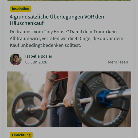
Inspiration
4 grundsätzliche Überlegungen VOR dem
Häuschenkauf
Du träumst vom Tiny House? Damit dein Traum kein
Albtraum wird, verraten wir dir 4 Dinge, die du vor dem
Kauf unbedingt bedenken solltest.
Isabella Bosler
08 Jun 2026
Mehr lesen
Einrichtung