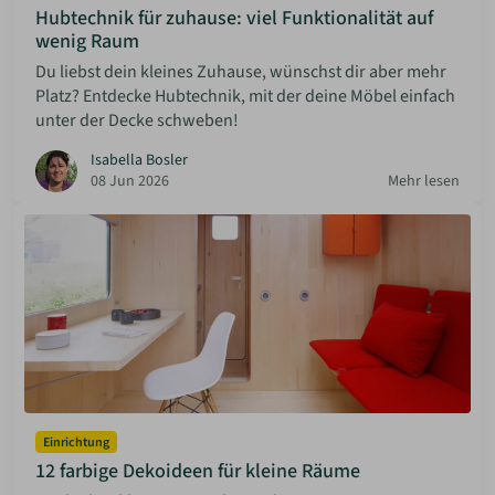
Hubtechnik für zuhause: viel Funktionalität auf
wenig Raum
Du liebst dein kleines Zuhause, wünschst dir aber mehr
Platz? Entdecke Hubtechnik, mit der deine Möbel einfach
unter der Decke schweben!
Isabella Bosler
08 Jun 2026
Mehr lesen
Einrichtung
12 farbige Dekoideen für kleine Räume