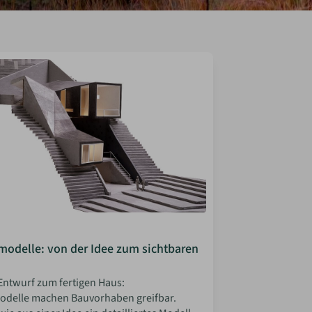
modelle: von der Idee zum sichtbaren
ntwurf zum fertigen Haus:
odelle machen Bauvorhaben greifbar.