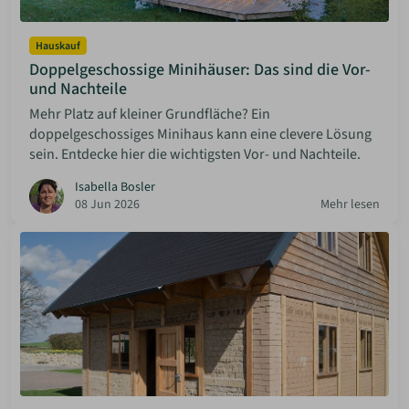
Hauskauf
Doppelgeschossige Minihäuser: Das sind die Vor-
und Nachteile
Mehr Platz auf kleiner Grundfläche? Ein
doppelgeschossiges Minihaus kann eine clevere Lösung
sein. Entdecke hier die wichtigsten Vor- und Nachteile.
Isabella Bosler
08 Jun 2026
Mehr lesen