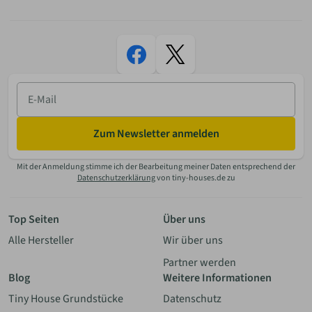
E-
Mail
Zum Newsletter anmelden
Mit der Anmeldung stimme ich der Bearbeitung meiner Daten entsprechend der
Datenschutzerklärung
von tiny-houses.de zu
Top Seiten
Über uns
Alle Hersteller
Wir über uns
Partner werden
Blog
Weitere Informationen
Tiny House Grundstücke
Datenschutz