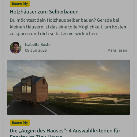
Bauen Diy
Holzhäuser zum Selberbauen
Du möchtest dein Holzhaus selber bauen? Gerade bei
kleinen Häusern ist das eine tolle Möglichkeit, um Kosten
zu sparen und dich selbst zu verwirklichen.
Isabella Bosler
08 Jun 2026
Mehr lesen
Bauen Diy
Die „Augen des Hauses“: 4 Auswahlkriterien für