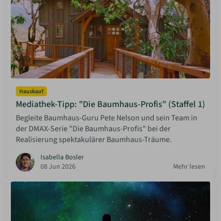
Hauskauf
Mediathek-Tipp: "Die Baumhaus-Profis" (Staffel 1)
Begleite Baumhaus-Guru Pete Nelson und sein Team in
der DMAX-Serie "Die Baumhaus-Profis" bei der
Realisierung spektakulärer Baumhaus-Träume.
Isabella Bosler
08 Jun 2026
Mehr lesen