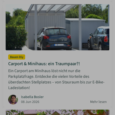
Bauen Diy
Carport & Minihaus: ein Traumpaar?!
Ein Carport am Minihaus löst nicht nur die
Parkplatzfrage. Entdecke die vielen Vorteile des
überdachten Stellplatzes – von Stauraum bis zur E-Bike-
Ladestation!
Isabella Bosler
08 Jun 2026
Mehr lesen