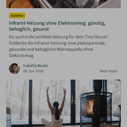
Autarkie
Infrarot-Heizung ohne Elektrosmog: günstig,
behaglich, gesund
Du suchst die perfekte Heizung für dein Tiny House?
Entdecke die Infrarot-Heizung: eine platzsparende,
gesunde und behagliche Wärmequelle ohne
Elektrosmog.
Isabella Bosler
08 Jun 2026
Mehr lesen