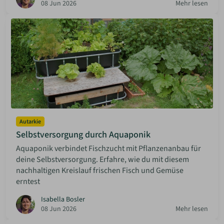
08 Jun 2026
Mehr lesen
Autarkie
Selbstversorgung durch Aquaponik
Aquaponik verbindet Fischzucht mit Pflanzenanbau für
deine Selbstversorgung. Erfahre, wie du mit diesem
nachhaltigen Kreislauf frischen Fisch und Gemüse
erntest
Isabella Bosler
08 Jun 2026
Mehr lesen