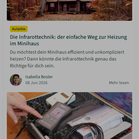
Autarkie
Die Infrarottechnik: der einfache Weg zur Heizung
im Minihaus
Du möchtest dein Minihaus effizient und unkompliziert
heizen? Dann könnte die Infrarottechnik genau das
Richtige für dich sein.
Isabella Bosler
08 Jun 2026
Mehr lesen