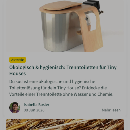
Autarkie
Ökologisch & hygienisch: Trenntoiletten für Tiny
Houses
Du suchst eine ökologische und hygienische
Toilettenlösung für dein Tiny House? Entdecke die
Vorteile einer Trenntoilette ohne Wasser und Chemie.
Isabella Bosler
08 Jun 2026
Mehr lesen