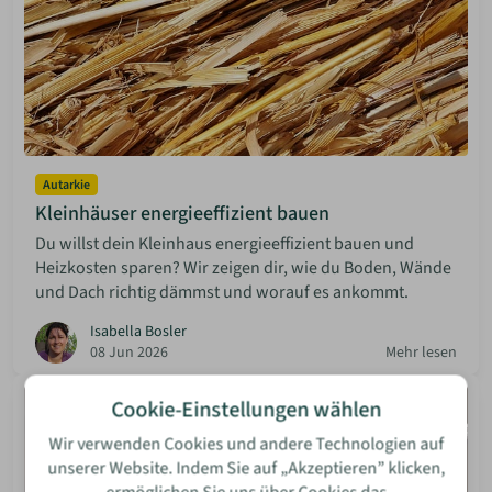
Autarkie
Kleinhäuser energieeffizient bauen
Du willst dein Kleinhaus energieeffizient bauen und
Heizkosten sparen? Wir zeigen dir, wie du Boden, Wände
und Dach richtig dämmst und worauf es ankommt.
Isabella Bosler
08 Jun 2026
Mehr lesen
Cookie-Einstellungen wählen
Wir verwenden Cookies und andere Technologien auf
unserer Website. Indem Sie auf „Akzeptieren” klicken,