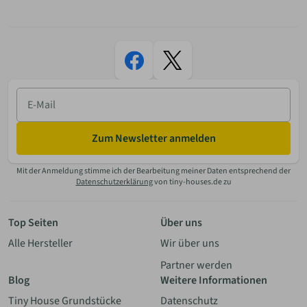
E-
Mail
Zum Newsletter anmelden
Mit der Anmeldung stimme ich der Bearbeitung meiner Daten entsprechend der
Datenschutzerklärung
von tiny-houses.de zu
Top Seiten
Über uns
Alle Hersteller
Wir über uns
Partner werden
Blog
Weitere Informationen
Tiny House Grundstücke
Datenschutz