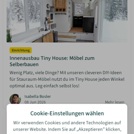
Einrichtung
Innenausbau Tiny House: Möbel zum
Selberbauen
Wenig Platz, viele Dinge? Mit unseren cleveren DIY-Ideen
für Stauraum-Möbel nutzt du im Tiny House jeden Winkel
optimal aus. Leg einfach selbst los!
Isabella Bosler
08 Jun 2026
Mehr lesen
Cookie-Einstellungen wählen
Wir verwenden Cookies und andere Technologien auf
unserer Website. Indem Sie auf „Akzeptieren” klicken,