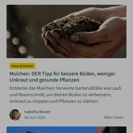
Haus & Garten
Mulchen: DER Tipp für bessere Böden, weniger
Unkraut und gesunde Pflanzen
Entdecke das Mulchen: Verwerte Gartenabfälle wie Laub
und Rasenschnitt, um deinen Boden zu verbessern,
Unkraut zu stoppen und Pflanzen zu stärken.
Isabella Bosler
08 Jun 2026
Mehr lesen