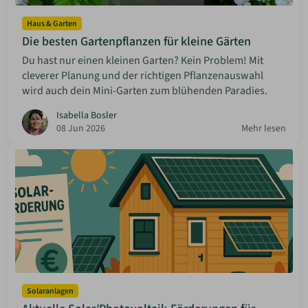
Haus & Garten
Die besten Gartenpflanzen für kleine Gärten
Du hast nur einen kleinen Garten? Kein Problem! Mit
cleverer Planung und der richtigen Pflanzenauswahl
wird auch dein Mini-Garten zum blühenden Paradies.
Isabella Bosler
08 Jun 2026
Mehr lesen
Solaranlagen