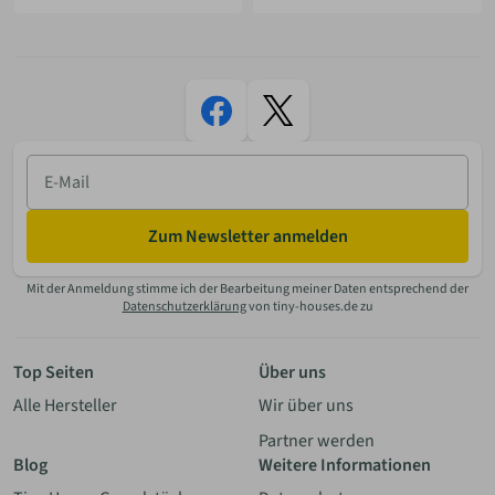
E-
Mail
Zum Newsletter anmelden
Mit der Anmeldung stimme ich der Bearbeitung meiner Daten entsprechend der
Datenschutzerklärung
von tiny-houses.de zu
Top Seiten
Über uns
Alle Hersteller
Wir über uns
Partner werden
Blog
Weitere Informationen