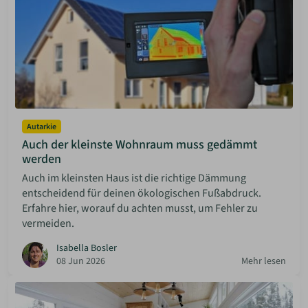
Autarkie
Auch der kleinste Wohnraum muss gedämmt
werden
Auch im kleinsten Haus ist die richtige Dämmung
entscheidend für deinen ökologischen Fußabdruck.
Erfahre hier, worauf du achten musst, um Fehler zu
vermeiden.
Isabella Bosler
08 Jun 2026
Mehr lesen