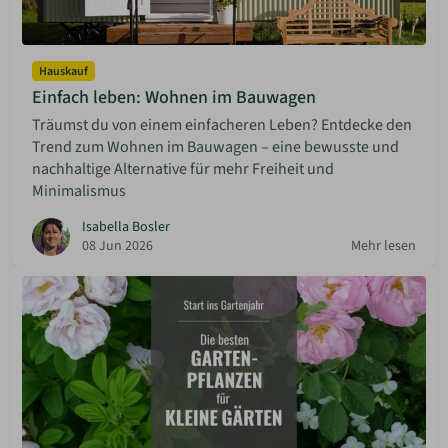
Hauskauf
Einfach leben: Wohnen im Bauwagen
Träumst du von einem einfacheren Leben? Entdecke den
Trend zum Wohnen im Bauwagen – eine bewusste und
nachhaltige Alternative für mehr Freiheit und
Minimalismus
Isabella Bosler
08 Jun 2026
Mehr lesen