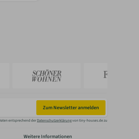
Zum Newsletter anmelden
Daten entsprechend der
Datenschutzerklärung
von tiny-houses.de zu
Weitere Informationen