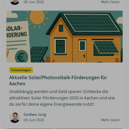
08 Jun 2026
Mehr lesen
Solaranlagen
Aktuelle Solar/Photovoltaik-Förderungen für
Aachen
Unabhängig werden und Geld sparen: Entdecke die
attraktiven Solar-Förderungen 2026 in Aachen und wie
du sie für deine eigene Energiewende nutzt!
Godiwa Jung
08 Jun 2026
Mehr lesen