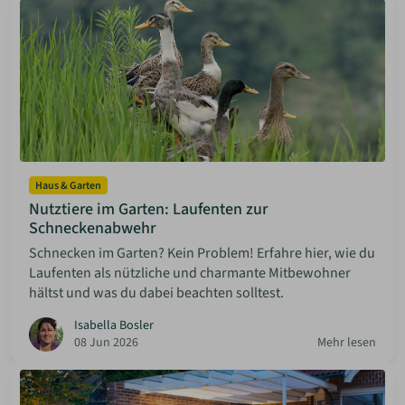
Haus & Garten
Nutztiere im Garten: Laufenten zur
Schneckenabwehr
Schnecken im Garten? Kein Problem! Erfahre hier, wie du
Laufenten als nützliche und charmante Mitbewohner
hältst und was du dabei beachten solltest.
Isabella Bosler
08 Jun 2026
Mehr lesen