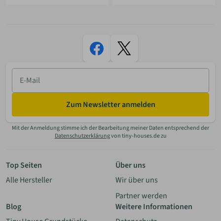
E-
Mail
Zum Newsletter anmelden
Mit der Anmeldung stimme ich der Bearbeitung meiner Daten entsprechend der
Datenschutzerklärung
von tiny-houses.de zu
Top Seiten
Über uns
Alle Hersteller
Wir über uns
Partner werden
Blog
Weitere Informationen