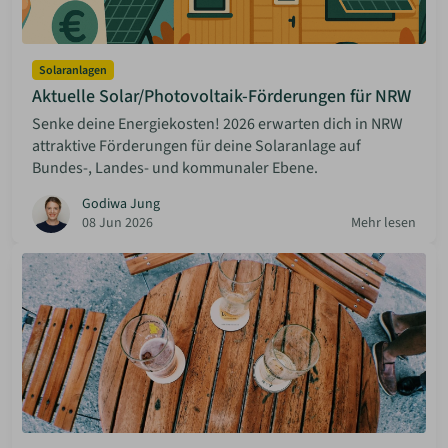
Solaranlagen
Aktuelle Solar/Photovoltaik-Förderungen für NRW
Senke deine Energiekosten! 2026 erwarten dich in NRW
attraktive Förderungen für deine Solaranlage auf
Bundes-, Landes- und kommunaler Ebene.
Godiwa Jung
08 Jun 2026
Mehr lesen