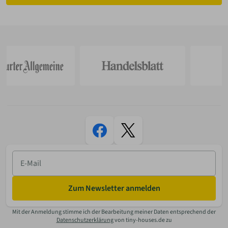
E-
Mail
Zum Newsletter anmelden
Mit der Anmeldung stimme ich der Bearbeitung meiner Daten entsprechend der
Datenschutzerklärung
von tiny-houses.de zu