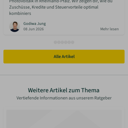
Photovoltaik in Rheinland-Pfalz. Wir zeigen dir, wie du
Zuschüsse, Kredite und Steuervorteile optimal
kombiniers
Godiwa Jung
08 Jun 2026
Mehr lesen
Alle Artikel
Weitere Artikel zum Thema
Vertiefende Informationen aus unserem Ratgeber