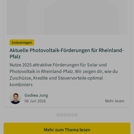
Solaranlagen
Aktuelle Photovoltaik-Förderungen für Rheinland-
Pfalz
Nutze 2025 attraktive Förderungen für Solar und
Photovoltaik in Rheinland-Pfalz. Wir zeigen dir, wie du
Zuschüsse, Kredite und Steuervorteile optimal
kombiniers
Godiwa Jung
08 Jun 2026
Mehr lesen
Mehr zum Thema lesen