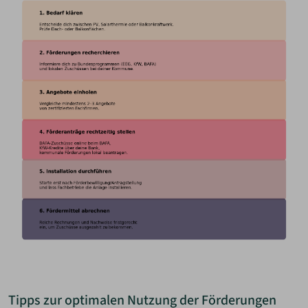
Tipps zur optimalen Nutzung der Förderungen