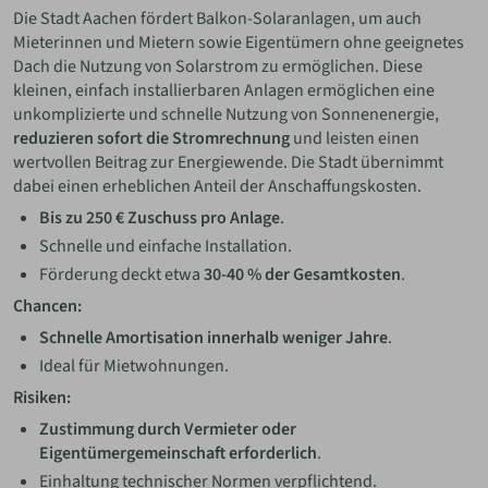
Die Stadt Aachen fördert Balkon-Solaranlagen, um auch
Mieterinnen und Mietern sowie Eigentümern ohne geeignetes
Dach die Nutzung von Solarstrom zu ermöglichen. Diese
kleinen, einfach installierbaren Anlagen ermöglichen eine
unkomplizierte und schnelle Nutzung von Sonnenenergie,
reduzieren sofort die Stromrechnung
und leisten einen
wertvollen Beitrag zur Energiewende. Die Stadt übernimmt
dabei einen erheblichen Anteil der Anschaffungskosten.
Bis zu 250 € Zuschuss pro Anlage
.
Schnelle und einfache Installation.
Förderung deckt etwa
30-40 % der Gesamtkosten
.
Chancen:
Schnelle Amortisation innerhalb weniger Jahre
.
Ideal für Mietwohnungen.
Risiken:
Zustimmung durch Vermieter oder
Eigentümergemeinschaft erforderlich
.
Einhaltung technischer Normen verpflichtend.