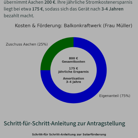
übernimmt Aachen
200 €
. Ihre jährliche Stromkostenersparnis
liegt bei etwa
175 €
, sodass sich das Gerät nach
3-4 Jahren
bezahlt macht.
Schritt-für-Schritt-Anleitung zur Antragstellung