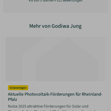
4.6
von 5 Sternen •
512
Bewertungen
Mehr von Godiwa Jung
Solaranlagen
Aktuelle Photovoltaik-Förderungen für Rheinland-
Pfalz
Nutze 2025 attraktive Förderungen für Solar und