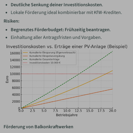
Deutliche Senkung deiner Investitionskosten
.
Lokale Förderung ideal kombinierbar mit KfW-Krediten.
Risiken:
Begrenztes Förderbudget: Frühzeitig beantragen
.
Einhaltung aller Antragsfristen und Vorgaben.
Förderung von Balkonkraftwerken