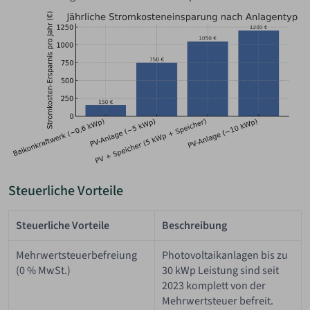
Steuerliche Vorteile
Steuerliche Vorteile
Beschreibung
Mehrwertsteuerbefreiung
Photovoltaikanlagen bis zu
(0 % MwSt.)
30 kWp Leistung sind seit
2023 komplett von der
Mehrwertsteuer befreit.