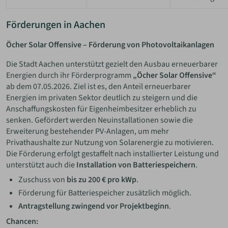
Förderungen in Aachen
Öcher Solar Offensive – Förderung von Photovoltaikanlagen
Die Stadt Aachen unterstützt gezielt den Ausbau erneuerbarer
Energien durch ihr Förderprogramm
„Öcher Solar Offensive“
ab dem 07.05.2026. Ziel ist es, den Anteil erneuerbarer
Energien im privaten Sektor deutlich zu steigern und die
Anschaffungskosten für Eigenheimbesitzer erheblich zu
senken. Gefördert werden Neuinstallationen sowie die
Erweiterung bestehender PV-Anlagen, um mehr
Privathaushalte zur Nutzung von Solarenergie zu motivieren.
Die Förderung erfolgt gestaffelt nach installierter Leistung und
unterstützt auch die
Installation von Batteriespeichern
.
Zuschuss von
bis zu 200 € pro kWp
.
Förderung für Batteriespeicher zusätzlich möglich.
Antragstellung zwingend vor Projektbeginn
.
Chancen: