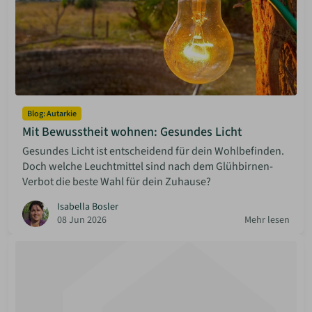
Blog: Autarkie
Mit Bewusstheit wohnen: Gesundes Licht
Gesundes Licht ist entscheidend für dein Wohlbefinden.
Doch welche Leuchtmittel sind nach dem Glühbirnen-
Verbot die beste Wahl für dein Zuhause?
Isabella Bosler
08 Jun 2026
Mehr lesen