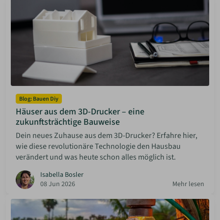
Blog: Bauen Diy
Häuser aus dem 3D-Drucker – eine
zukunftsträchtige Bauweise
Dein neues Zuhause aus dem 3D-Drucker? Erfahre hier,
wie diese revolutionäre Technologie den Hausbau
verändert und was heute schon alles möglich ist.
Isabella Bosler
08 Jun 2026
Mehr lesen