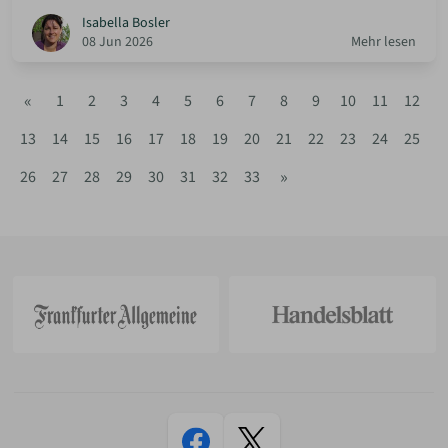
Isabella Bosler
08 Jun 2026
Mehr lesen
«
1
2
3
4
5
6
7
8
9
10
11
12
13
14
15
16
17
18
19
20
21
22
23
24
25
»
26
27
28
29
30
31
32
33