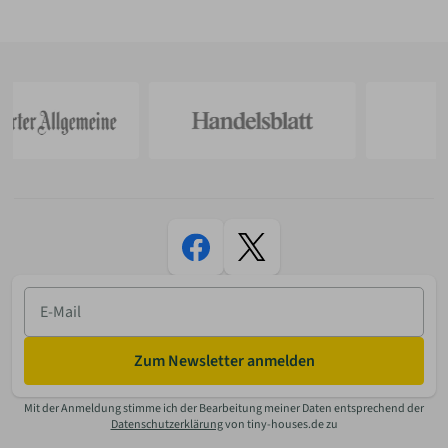
E-
Mail
Zum Newsletter anmelden
Mit der Anmeldung stimme ich der Bearbeitung meiner Daten entsprechend der
Datenschutzerklärung
von tiny-houses.de zu