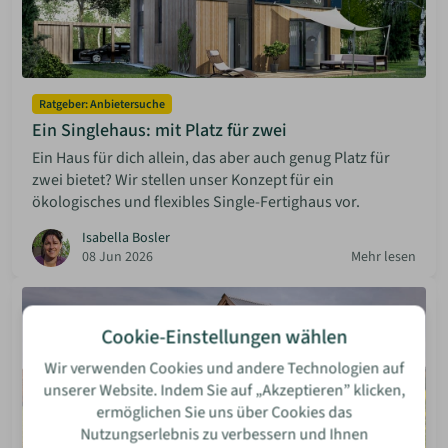
Ratgeber: Anbietersuche
Ein Singlehaus: mit Platz für zwei
Ein Haus für dich allein, das aber auch genug Platz für
zwei bietet? Wir stellen unser Konzept für ein
ökologisches und flexibles Single-Fertighaus vor.
Isabella Bosler
08 Jun 2026
Mehr lesen
Cookie-Einstellungen wählen
Wir verwenden Cookies und andere Technologien auf
unserer Website. Indem Sie auf „Akzeptieren” klicken,
ermöglichen Sie uns über Cookies das
Nutzungserlebnis zu verbessern und Ihnen