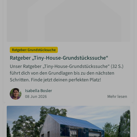
Ratgeber: Grundstücksuche
Ratgeber „Tiny-House-Grundstückssuche“
Unser Ratgeber „Tiny-House-Grundstückssuche“ (32 S.)
führt dich von den Grundlagen bis zu den nächsten
Schritten. Finde jetzt deinen perfekten Platz!
Isabella Bosler
08 Jun 2026
Mehr lesen