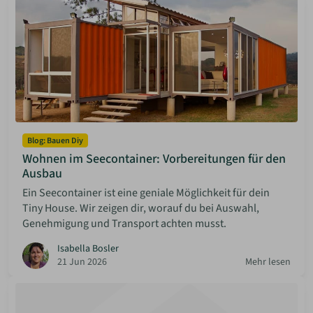
Blog: Bauen Diy
Wohnen im Seecontainer: Vorbereitungen für den
Ausbau
Ein Seecontainer ist eine geniale Möglichkeit für dein
Tiny House. Wir zeigen dir, worauf du bei Auswahl,
Genehmigung und Transport achten musst.
Isabella Bosler
21 Jun 2026
Mehr lesen