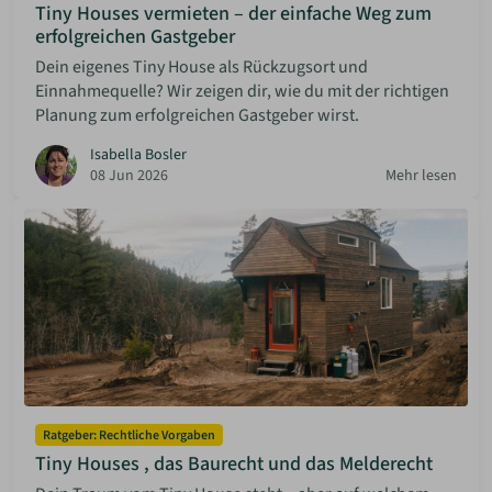
Tiny Houses vermieten – der einfache Weg zum
erfolgreichen Gastgeber
Dein eigenes Tiny House als Rückzugsort und
Einnahmequelle? Wir zeigen dir, wie du mit der richtigen
Planung zum erfolgreichen Gastgeber wirst.
Isabella Bosler
08 Jun 2026
Mehr lesen
Ratgeber: Rechtliche Vorgaben
Tiny Houses , das Baurecht und das Melderecht