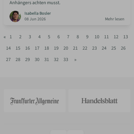
Anhängers achten musst.
Isabella Bosler
08 Jun 2026
Mehr lesen
«
1
2
3
4
5
6
7
8
9
10
11
12
13
14
15
16
17
18
19
20
21
22
23
24
25
26
»
27
28
29
30
31
32
33