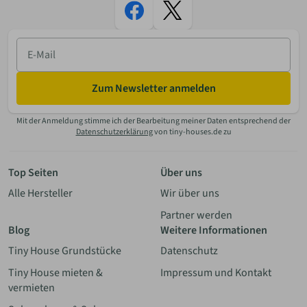
E-
Mail
Zum Newsletter anmelden
Mit der Anmeldung stimme ich der Bearbeitung meiner Daten entsprechend der
Datenschutzerklärung
von tiny-houses.de zu
Top Seiten
Über uns
Alle Hersteller
Wir über uns
Partner werden
Blog
Weitere Informationen
Tiny House Grundstücke
Datenschutz
Tiny House mieten &
Impressum und Kontakt
vermieten