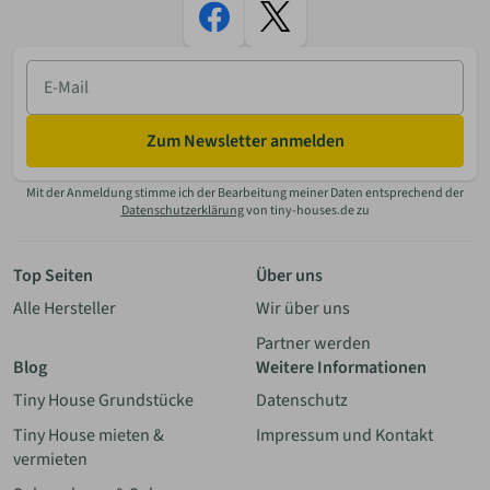
E-
Mail
Zum Newsletter anmelden
Mit der Anmeldung stimme ich der Bearbeitung meiner Daten entsprechend der
Datenschutzerklärung
von tiny-houses.de zu
Top Seiten
Über uns
Alle Hersteller
Wir über uns
Partner werden
Blog
Weitere Informationen
Tiny House Grundstücke
Datenschutz
Tiny House mieten &
Impressum und Kontakt
vermieten