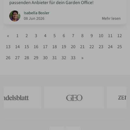
passenden Anbieter für dein Garden Office!
Isabella Bosler
08 Jun 2026
Mehr lesen
«
1
2
3
4
5
6
7
8
9
10
11
12
13
14
15
16
17
18
19
20
21
22
23
24
25
»
26
27
28
29
30
31
32
33