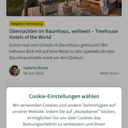
Ratgeber: Vermietung
Übernachten im Baumhaus, weltweit – Treehouse
Hotels of the World
Schon mal vom Urlaub im Baumhaus geträumt? Wir
nehmen dich mit auf eine Reise zu den spektakulärsten
Baumhaushotels rund um den Globus!
Isabella Bosler
08 Jun 2026
Mehr lesen
Cookie-Einstellungen wählen
Wir verwenden Cookies und andere Technologien auf
unserer Website. Indem Sie auf „Akzeptieren” klicken,
ermöglichen Sie uns über Cookies das
Nutzungserlebnis zu verbessern und Ihnen