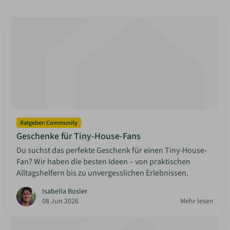
ANMELDEN
MERKLISTE
Ratgeber: Community
Geschenke für Tiny-House-Fans
Du suchst das perfekte Geschenk für einen Tiny-House-
Fan? Wir haben die besten Ideen – von praktischen
Alltagshelfern bis zu unvergesslichen Erlebnissen.
Isabella Bosler
08 Jun 2026
Mehr lesen