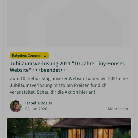
Ratgeber: Community
Jubiläumsverlosung 2021 "10 Jahre Tiny Houses
Website" +++beendet+++
Zum 10. Geburtstag unserer Website haben wir 2021 eine
Jubiläumsverlosung mit tollen Preisen für dich
veranstaltet. Schau dir die Aktion hier an!
Isabella Bosler
08 Jun 2026
Mehr lesen