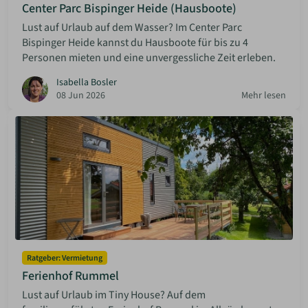
Center Parc Bispinger Heide (Hausboote)
Lust auf Urlaub auf dem Wasser? Im Center Parc
Bispinger Heide kannst du Hausboote für bis zu 4
Personen mieten und eine unvergessliche Zeit erleben.
Isabella Bosler
08 Jun 2026
Mehr lesen
Ratgeber: Vermietung
Ferienhof Rummel
Lust auf Urlaub im Tiny House? Auf dem