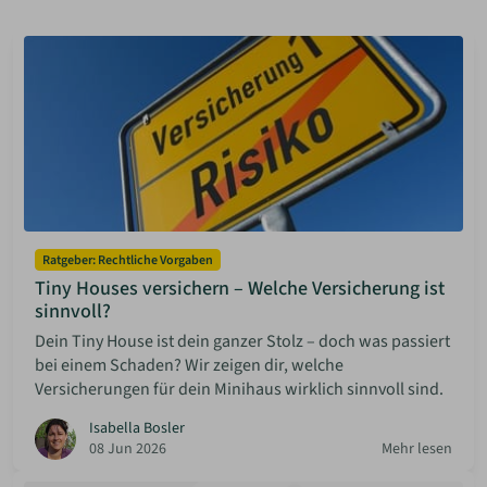
ANMELDEN
MERKLISTE
Ratgeber: Rechtliche Vorgaben
Tiny Houses versichern – Welche Versicherung ist
sinnvoll?
Dein Tiny House ist dein ganzer Stolz – doch was passiert
bei einem Schaden? Wir zeigen dir, welche
Versicherungen für dein Minihaus wirklich sinnvoll sind.
Isabella Bosler
08 Jun 2026
Mehr lesen