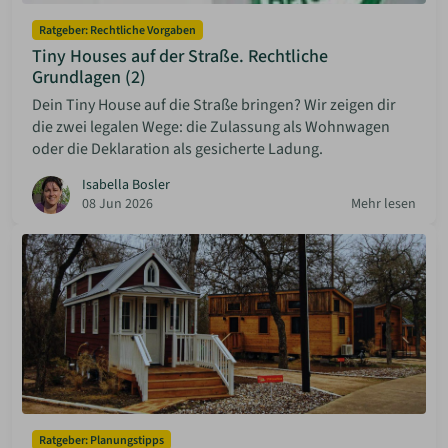
Ratgeber: Rechtliche Vorgaben
Tiny Houses auf der Straße. Rechtliche
Grundlagen (2)
Dein Tiny House auf die Straße bringen? Wir zeigen dir
die zwei legalen Wege: die Zulassung als Wohnwagen
oder die Deklaration als gesicherte Ladung.
Isabella Bosler
08 Jun 2026
Mehr lesen
Ratgeber: Planungstipps