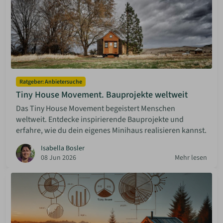
Ratgeber: Anbietersuche
Tiny House Movement. Bauprojekte weltweit
Das Tiny House Movement begeistert Menschen
weltweit. Entdecke inspirierende Bauprojekte und
erfahre, wie du dein eigenes Minihaus realisieren kannst.
Isabella Bosler
08 Jun 2026
Mehr lesen