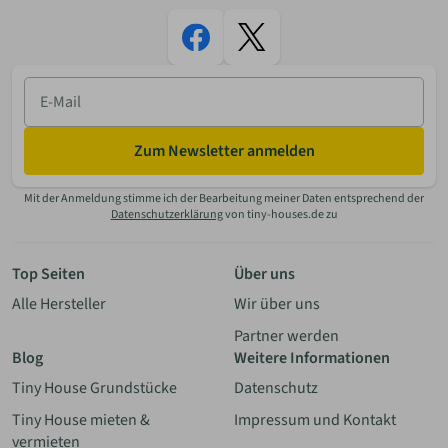
E-
Mail
Zum Newsletter anmelden
Mit der Anmeldung stimme ich der Bearbeitung meiner Daten entsprechend der
Datenschutzerklärung
von tiny-houses.de zu
Top Seiten
Über uns
Alle Hersteller
Wir über uns
Partner werden
Blog
Weitere Informationen
Tiny House Grundstücke
Datenschutz
Tiny House mieten &
Impressum und Kontakt
vermieten