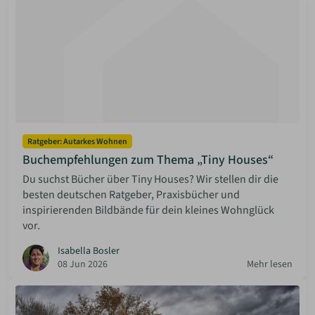
Ratgeber: Autarkes Wohnen
Buchempfehlungen zum Thema „Tiny Houses“
Du suchst Bücher über Tiny Houses? Wir stellen dir die
besten deutschen Ratgeber, Praxisbücher und
inspirierenden Bildbände für dein kleines Wohnglück
vor.
Isabella Bosler
08 Jun 2026
Mehr lesen