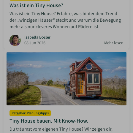
Was ist ein Tiny House?
Was ist ein Tiny House? Erfahre, was hinter dem Trend
der „winzigen Häuser“ steckt und warum die Bewegung
mehr als nur cleveres Wohnen auf Rädern ist.
Isabella Bosler
08 Jun 2026
Mehr lesen
Ratgeber: Planungstipps
Tiny House bauen. Mit Know-How.
Du träumst vom eigenen Tiny House? Wir zeigen dir,