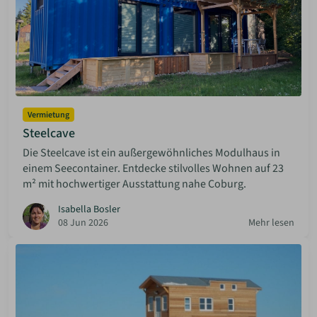
Vermietung
Steelcave
Die Steelcave ist ein außergewöhnliches Modulhaus in
einem Seecontainer. Entdecke stilvolles Wohnen auf 23
m² mit hochwertiger Ausstattung nahe Coburg.
Isabella Bosler
08 Jun 2026
Mehr lesen