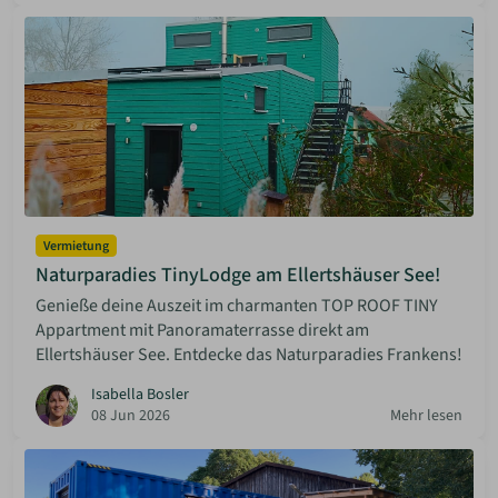
Vermietung
Naturparadies TinyLodge am Ellertshäuser See!
Genieße deine Auszeit im charmanten TOP ROOF TINY
Appartment mit Panoramaterrasse direkt am
Ellertshäuser See. Entdecke das Naturparadies Frankens!
Isabella Bosler
08 Jun 2026
Mehr lesen