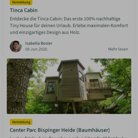
Vermietung
Tinca Cabin
Entdecke die Tinca Cabin: Das erste 100% nachhaltige
Tiny House für deinen Urlaub. Erlebe maximalen Komfort
und einzigartiges Design aus Holz.
Isabella Bosler
08 Jun 2026
Mehr lesen
Vermietung
Center Parc Bispinger Heide (Baumhäuser)