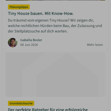
Planungstipps
Tiny House bauen. Mit Know-How.
Du träumst vom eigenen Tiny House? Wir zeigen dir,
welche rechtlichen Hürden beim Bau, der Zulassung und
der Stellplatzsuche auf dich warten.
Isabella Bosler
08 Jun 2026
Mehr lesen
Grundstücksuche
Der perfekte Ratgeber für eine erfolgreiche