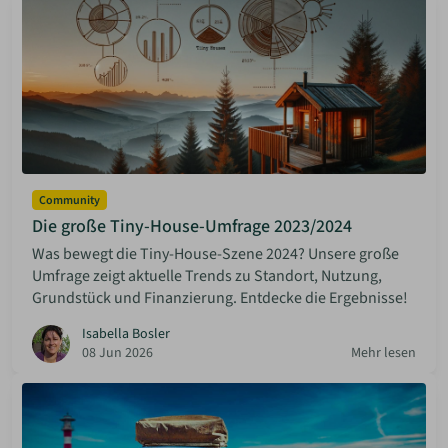
Community
Die große Tiny-House-Umfrage 2023/2024
Was bewegt die Tiny-House-Szene 2024? Unsere große
Umfrage zeigt aktuelle Trends zu Standort, Nutzung,
Grundstück und Finanzierung. Entdecke die Ergebnisse!
Isabella Bosler
08 Jun 2026
Mehr lesen