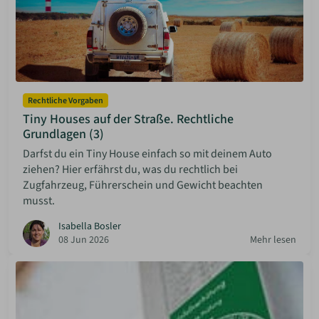
Rechtliche Vorgaben
Tiny Houses auf der Straße. Rechtliche
Grundlagen (3)
Darfst du ein Tiny House einfach so mit deinem Auto
ziehen? Hier erfährst du, was du rechtlich bei
Zugfahrzeug, Führerschein und Gewicht beachten
musst.
Isabella Bosler
08 Jun 2026
Mehr lesen