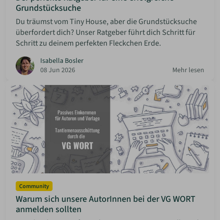
Grundstücksuche
Du träumst vom Tiny House, aber die Grundstücksuche
überfordert dich? Unser Ratgeber führt dich Schritt für
Schritt zu deinem perfekten Fleckchen Erde.
Isabella Bosler
08 Jun 2026
Mehr lesen
Community
Warum sich unsere AutorInnen bei der VG WORT
anmelden sollten