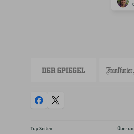
Top Seiten
Über un