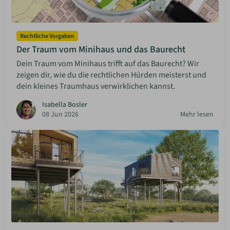
Rechtliche Vorgaben
Der Traum vom Minihaus und das Baurecht
Dein Traum vom Minihaus trifft auf das Baurecht? Wir
zeigen dir, wie du die rechtlichen Hürden meisterst und
dein kleines Traumhaus verwirklichen kannst.
Isabella Bosler
08 Jun 2026
Mehr lesen