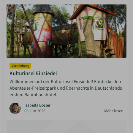
Vermietung
Kulturinsel Einsiedel
Willkommen auf der Kulturinsel Einsiedel! Entdecke den
Abenteuer-Freizeitpark und übernachte in Deutschlands
erstem Baumhaushotel.
Isabella Bosler
08 Jun 2026
Mehr lesen