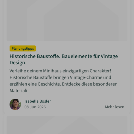
Planungstipps
Historische Baustoffe. Bauelemente für Vintage
Design.
Verleihe deinem Minihaus einzigartigen Charakter!
Historische Baustoffe bringen Vintage-Charme und
erzählen eine Geschichte. Entdecke diese besonderen
Materiali
Isabella Bosler
08 Jun 2026
Mehr lesen