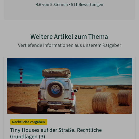
4.6
von 5 Sternen •
511
Bewertungen
Weitere Artikel zum Thema
Vertiefende Informationen aus unserem Ratgeber
Rechtliche Vorgaben
Tiny Houses auf der Straße. Rechtliche
Grundlagen (3)