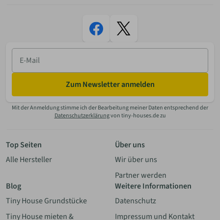
E-
Mail
Zum Newsletter anmelden
Mit der Anmeldung stimme ich der Bearbeitung meiner Daten entsprechend der
Datenschutzerklärung
von tiny-houses.de zu
Top Seiten
Über uns
Alle Hersteller
Wir über uns
Partner werden
Blog
Weitere Informationen
Tiny House Grundstücke
Datenschutz
Tiny House mieten &
Impressum und Kontakt