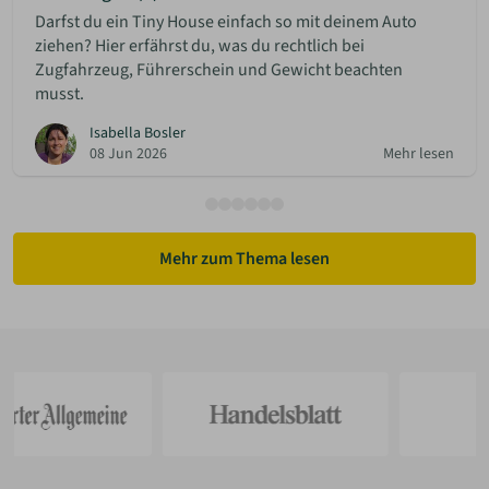
Darfst du ein Tiny House einfach so mit deinem Auto
ziehen? Hier erfährst du, was du rechtlich bei
Zugfahrzeug, Führerschein und Gewicht beachten
musst.
Isabella Bosler
08 Jun 2026
Mehr lesen
Mehr zum Thema lesen