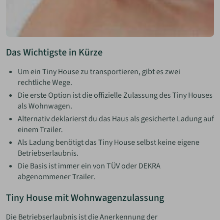
Das Wichtigste in Kürze
Um ein Tiny House zu transportieren, gibt es zwei
rechtliche Wege.
Die erste Option ist die offizielle Zulassung des Tiny Houses
als Wohnwagen.
Alternativ deklarierst du das Haus als gesicherte Ladung auf
einem Trailer.
Als Ladung benötigt das Tiny House selbst keine eigene
Betriebserlaubnis.
Die Basis ist immer ein von TÜV oder DEKRA
abgenommener Trailer.
Tiny House mit Wohnwagenzulassung
Die Betriebserlaubnis ist die Anerkennung der