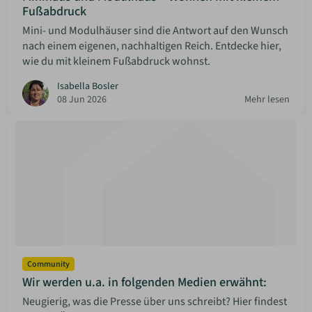
Fußabdruck
Mini- und Modulhäuser sind die Antwort auf den Wunsch
nach einem eigenen, nachhaltigen Reich. Entdecke hier,
wie du mit kleinem Fußabdruck wohnst.
Isabella Bosler
08 Jun 2026
Mehr lesen
Community
Wir werden u.a. in folgenden Medien erwähnt:
Neugierig, was die Presse über uns schreibt? Hier findest