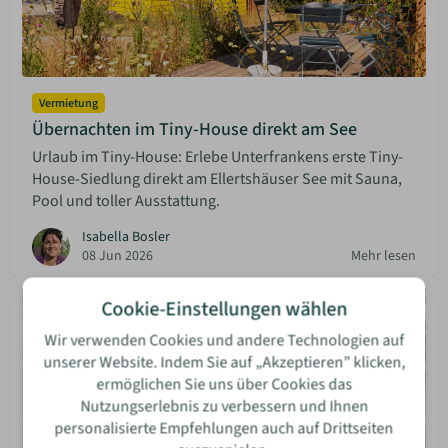
Vermietung
Übernachten im Tiny-House direkt am See
Urlaub im Tiny-House: Erlebe Unterfrankens erste Tiny-
House-Siedlung direkt am Ellertshäuser See mit Sauna,
Pool und toller Ausstattung.
Isabella Bosler
08 Jun 2026
Mehr lesen
Cookie-Einstellungen wählen
Wir verwenden Cookies und andere Technologien auf
unserer Website. Indem Sie auf „Akzeptieren” klicken,
ermöglichen Sie uns über Cookies das
Nutzungserlebnis zu verbessern und Ihnen
personalisierte Empfehlungen auch auf Drittseiten