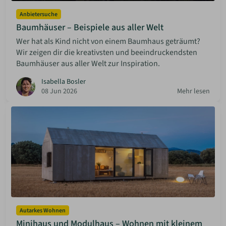
Anbietersuche
Baumhäuser – Beispiele aus aller Welt
Wer hat als Kind nicht von einem Baumhaus geträumt?
Wir zeigen dir die kreativsten und beeindruckendsten
Baumhäuser aus aller Welt zur Inspiration.
Isabella Bosler
08 Jun 2026
Mehr lesen
Autarkes Wohnen
Minihaus und Modulhaus – Wohnen mit kleinem