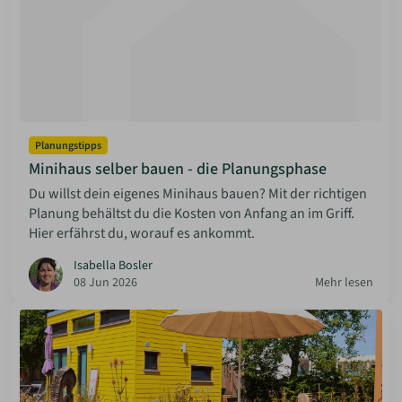
Planungstipps
Minihaus selber bauen - die Planungsphase
Du willst dein eigenes Minihaus bauen? Mit der richtigen
Planung behältst du die Kosten von Anfang an im Griff.
Hier erfährst du, worauf es ankommt.
Isabella Bosler
08 Jun 2026
Mehr lesen