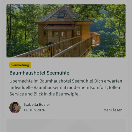
Vermietung
Baumhaushotel Seemühle
Übernachte im Baumhaushotel Seemühle! Dich erwarten
individuelle Baumhäuser mit modernem Komfort, tollem
Service und Blick in die Baumwipfel.
Isabella Bosler
08 Jun 2026
Mehr lesen