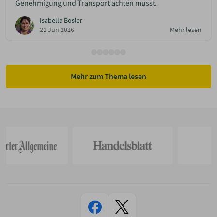
Genehmigung und Transport achten musst.
Isabella Bosler
21 Jun 2026
Mehr lesen
Mehr zum Thema lesen