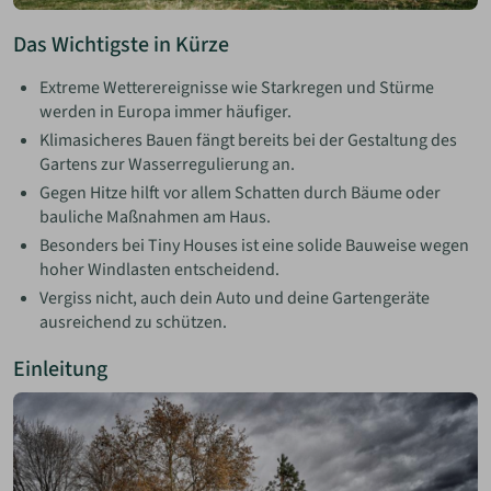
Das Wichtigste in Kürze
Extreme Wetterereignisse wie Starkregen und Stürme
werden in Europa immer häufiger.
Klimasicheres Bauen fängt bereits bei der Gestaltung des
Gartens zur Wasserregulierung an.
Gegen Hitze hilft vor allem Schatten durch Bäume oder
bauliche Maßnahmen am Haus.
Besonders bei Tiny Houses ist eine solide Bauweise wegen
hoher Windlasten entscheidend.
Vergiss nicht, auch dein Auto und deine Gartengeräte
ausreichend zu schützen.
Einleitung