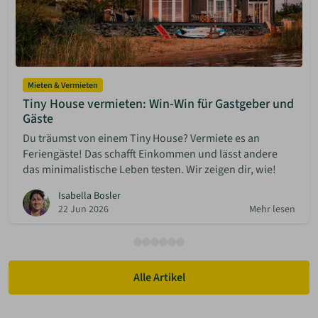
Mieten & Vermieten
Tiny House vermieten: Win-Win für Gastgeber und
Gäste
Du träumst von einem Tiny House? Vermiete es an
Feriengäste! Das schafft Einkommen und lässt andere
das minimalistische Leben testen. Wir zeigen dir, wie!
Isabella Bosler
22 Jun 2026
Mehr lesen
Alle Artikel