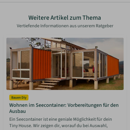
Weitere Artikel zum Thema
Vertiefende Informationen aus unserem Ratgeber
Bauen Diy
Wohnen im Seecontainer: Vorbereitungen für den
Ausbau
Ein Seecontainer ist eine geniale Möglichkeit für dein
Tiny House. Wir zeigen dir, worauf du bei Auswahl,