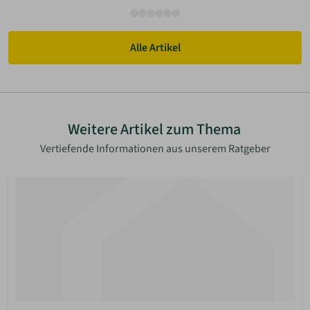
Alle Artikel
Weitere Artikel zum Thema
Vertiefende Informationen aus unserem Ratgeber