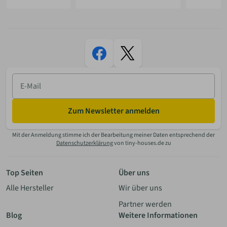
E-
Mail
Zum Newsletter anmelden
Mit der Anmeldung stimme ich der Bearbeitung meiner Daten entsprechend der
Datenschutzerklärung
von tiny-houses.de zu
Top Seiten
Über uns
Alle Hersteller
Wir über uns
Partner werden
Blog
Weitere Informationen