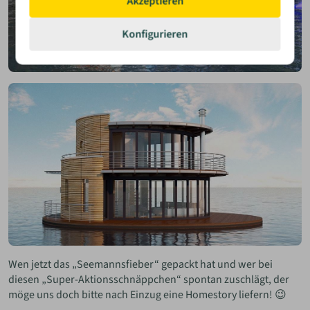
Akzeptieren
Konfigurieren
Wen jetzt das „Seemannsfieber“ gepackt hat und wer bei
diesen „Super-Aktionsschnäppchen“ spontan zuschlägt, der
möge uns doch bitte nach Einzug eine Homestory liefern! 😉