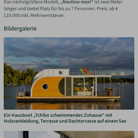
Das nächstgrößere Modell,
„Nautino maxi“
ist zwei Meter
länger und bietet Platz für bis zu 7 Personen. Preis: ab €
110.000 inkl. Mehrwertsteuer.
Bildergalerie
Ein Hausboot „Tchibo schwimmendes Zuhause“ mit
Holzverkleidung, Terrasse und Dachterrasse auf einem See