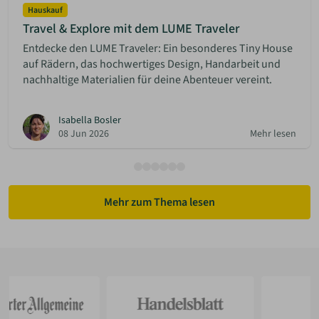
Hauskauf
Travel & Explore mit dem LUME Traveler
Entdecke den LUME Traveler: Ein besonderes Tiny House
auf Rädern, das hochwertiges Design, Handarbeit und
nachhaltige Materialien für deine Abenteuer vereint.
Isabella Bosler
08 Jun 2026
Mehr lesen
Mehr zum Thema lesen