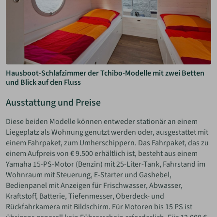
Hausboot-Schlafzimmer der Tchibo-Modelle mit zwei Betten
und Blick auf den Fluss
Ausstattung und Preise
Diese beiden Modelle können entweder stationär an einem
Liegeplatz als Wohnung genutzt werden oder, ausgestattet mit
einem Fahrpaket, zum Umherschippern. Das Fahrpaket, das zu
einem Aufpreis von € 9.500 erhältlich ist, besteht aus einem
Yamaha 15-PS-Motor (Benzin) mit 25-Liter-Tank, Fahrstand im
Wohnraum mit Steuerung, E-Starter und Gashebel,
Bedienpanel mit Anzeigen für Frischwasser, Abwasser,
Kraftstoff, Batterie, Tiefenmesser, Oberdeck- und
Rückfahrkamera mit Bildschirm. Für Motoren bis 15 PS ist