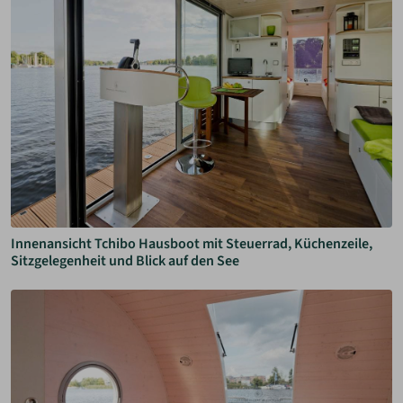
Innenansicht Tchibo Hausboot mit Steuerrad, Küchenzeile,
Sitzgelegenheit und Blick auf den See