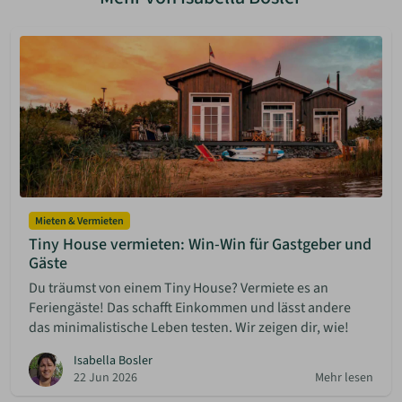
Mieten & Vermieten
Tiny House vermieten: Win-Win für Gastgeber und
Gäste
Du träumst von einem Tiny House? Vermiete es an
Feriengäste! Das schafft Einkommen und lässt andere
das minimalistische Leben testen. Wir zeigen dir, wie!
Isabella Bosler
22 Jun 2026
Mehr lesen