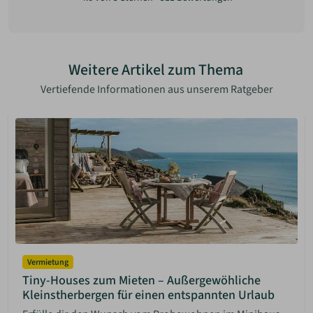
Weitere Artikel zum Thema
Vertiefende Informationen aus unserem Ratgeber
Vermietung
Tiny-Houses zum Mieten – Außergewöhliche
Kleinstherbergen für einen entspannten Urlaub