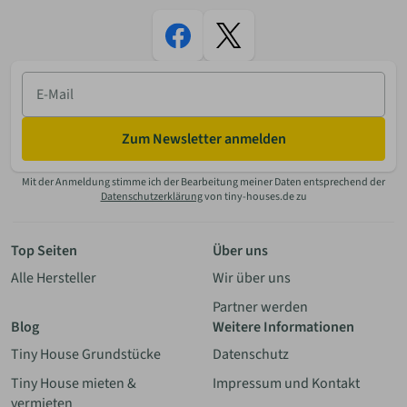
E-
Mail
Zum Newsletter anmelden
Mit der Anmeldung stimme ich der Bearbeitung meiner Daten entsprechend der
Datenschutzerklärung
von tiny-houses.de zu
Top Seiten
Über uns
Alle Hersteller
Wir über uns
Partner werden
Blog
Weitere Informationen
Tiny House Grundstücke
Datenschutz
Tiny House mieten &
Impressum und Kontakt
vermieten