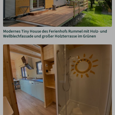
Modernes Tiny House des Ferienhofs Rummel mit Holz- und
Wellblechfassade und großer Holzterrasse im Grünen