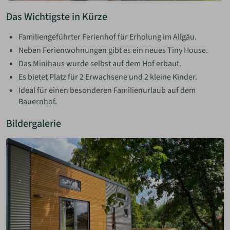
Das Wichtigste in Kürze
Familiengeführter Ferienhof für Erholung im Allgäu.
Neben Ferienwohnungen gibt es ein neues Tiny House.
Das Minihaus wurde selbst auf dem Hof erbaut.
Es bietet Platz für 2 Erwachsene und 2 kleine Kinder.
Ideal für einen besonderen Familienurlaub auf dem
Bauernhof.
Bildergalerie