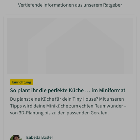
Vertiefende Informationen aus unserem Ratgeber
Einrichtung
So plant ihr die perfekte Küche … im Miniformat
Du planst eine Küche für dein Tiny House? Mit unseren
Tipps wird deine Miniküche zum echten Raumwunder –
von 3D-Planung bis zu den passenden Geräten.
Isabella Bosler