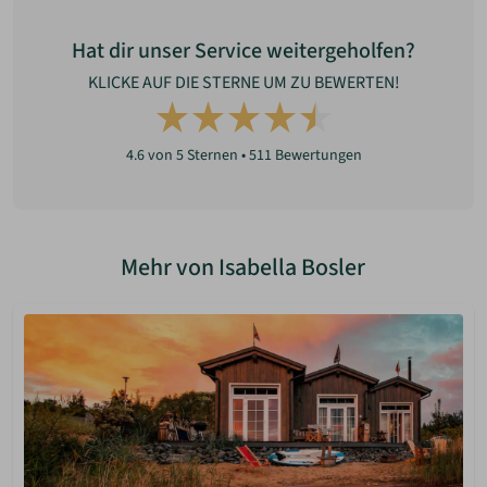
Hat dir unser Service weitergeholfen?
KLICKE AUF DIE STERNE UM ZU BEWERTEN!
4.6
von 5 Sternen •
511
Bewertungen
Mehr von Isabella Bosler