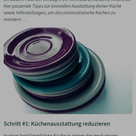
hier passende Tipps zur sinnvollen Ausstattung deiner Küche
sowie Hilfestellungen, um das minimalistische Kochen zu
meistern …
Schritt #1: Küchenausstattung reduzieren
In einer herkömmlichen Küche in einem der geräumigen