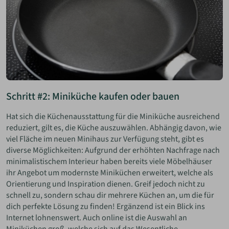
Schritt #2: Miniküche kaufen oder bauen
Hat sich die Küchenausstattung für die Miniküche ausreichend
reduziert, gilt es, die Küche auszuwählen. Abhängig davon, wie
viel Fläche im neuen Minihaus zur Verfügung steht, gibt es
diverse Möglichkeiten: Aufgrund der erhöhten Nachfrage nach
minimalistischem Interieur haben bereits viele Möbelhäuser
ihr Angebot um modernste Miniküchen erweitert, welche als
Orientierung und Inspiration dienen. Greif jedoch nicht zu
schnell zu, sondern schau dir mehrere Küchen an, um die für
dich perfekte Lösung zu finden! Ergänzend ist ein Blick ins
Internet lohnenswert. Auch online ist die Auswahl an
Miniküchen groß, welche sich auf das Wesentliche