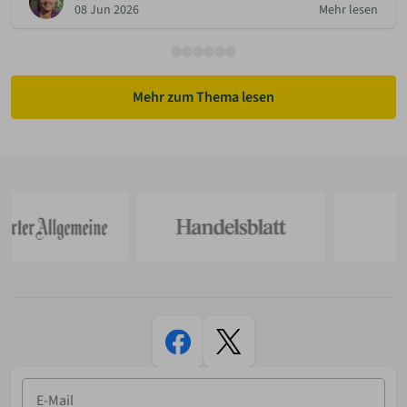
08 Jun 2026
Mehr lesen
Mehr zum Thema lesen
E-