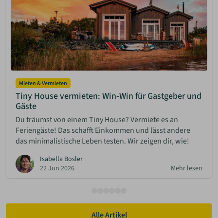
Mieten & Vermieten
Tiny House vermieten: Win-Win für Gastgeber und
Gäste
Du träumst von einem Tiny House? Vermiete es an
Feriengäste! Das schafft Einkommen und lässt andere
das minimalistische Leben testen. Wir zeigen dir, wie!
Isabella Bosler
22 Jun 2026
Mehr lesen
Alle Artikel