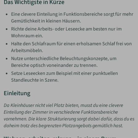
Das Wichtigste in Kürze
Eine clevere Einteilung in Funktionsbereiche sorgt für mehr
Gemütlichkeit in kleinen Häusern.
Richte deine Arbeits- oder Leseecke am besten nur im
Wohnraum ein.
Halte den Schlafraum für einen erholsamen Schlaf frei von
Arbeitsmöbeln.
Nutze unterschiedliche Beleuchtungskonzepte, um
Bereiche optisch voneinander zu trennen.
Setze Leseecken zum Beispiel mit einer punktuellen
Standleuchte in Szene.
Einleitung
Da Kleinhäuser nicht viel Platz bieten, musst du eine clevere
Einteilung der Zimmer in verschiedene Funktionsbereiche
vornehmen. Die klare Strukturierung sorgt dabei dafür, dass du es
daheim trotz des begrenzten Platzangebots gemütlich hast.