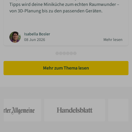
Tipps wird deine Miniküche zum echten Raumwunder –
von 3D-Planung bis zu den passenden Geräten.
Isabella Bosler
08 Jun 2026
Mehr lesen
Mehr zum Thema lesen