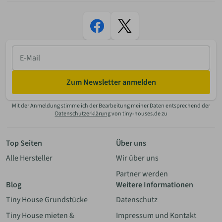
E-
Mail
Zum Newsletter anmelden
Mit der Anmeldung stimme ich der Bearbeitung meiner Daten entsprechend der
Datenschutzerklärung
von tiny-houses.de zu
Top Seiten
Über uns
Alle Hersteller
Wir über uns
Partner werden
Blog
Weitere Informationen
Tiny House Grundstücke
Datenschutz
Tiny House mieten &
Impressum und Kontakt