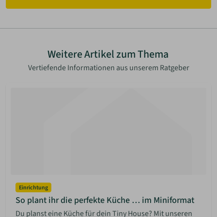
Weitere Artikel zum Thema
Vertiefende Informationen aus unserem Ratgeber
Einrichtung
So plant ihr die perfekte Küche … im Miniformat
Du planst eine Küche für dein Tiny House? Mit unseren