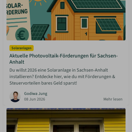
Solaranlagen
Aktuelle Photovoltaik-Förderungen für Sachsen-
Anhalt
Du willst 2026 eine Solaranlage in Sachsen-Anhalt
installieren? Entdecke hier, wie du mit Förderungen &
Steuervorteilen bares Geld sparst!
Godiwa Jung
08 Jun 2026
Mehr lesen