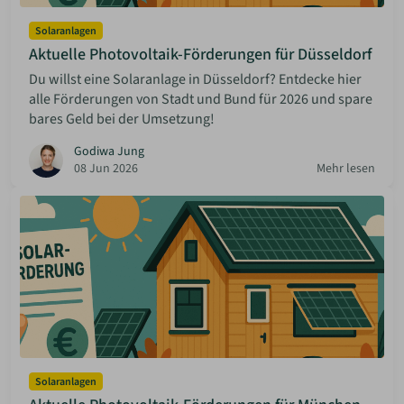
Solaranlagen
Aktuelle Photovoltaik-Förderungen für Düsseldorf
Du willst eine Solaranlage in Düsseldorf? Entdecke hier
alle Förderungen von Stadt und Bund für 2026 und spare
bares Geld bei der Umsetzung!
Godiwa Jung
08 Jun 2026
Mehr lesen
Solaranlagen