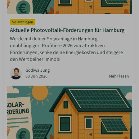
Solaranlagen
Aktuelle Photovoltaik-Förderungen für Hamburg
Werde mit deiner Solaranlage in Hamburg
unabhängiger! Profitiere 2026 von attraktiven
Förderungen, senke deine Energiekosten und steigere
den Wert deiner Immobi
Godiwa Jung
08 Jun 2026
Mehr lesen