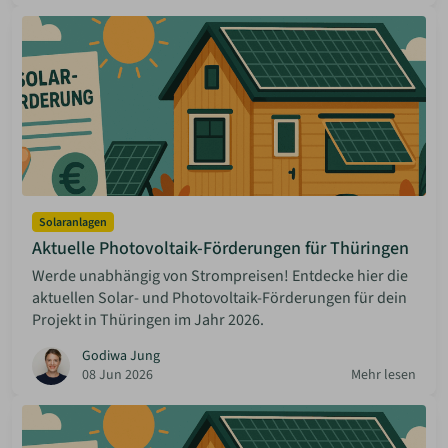
Solaranlagen
Aktuelle Photovoltaik-Förderungen für Thüringen
Werde unabhängig von Strompreisen! Entdecke hier die
aktuellen Solar- und Photovoltaik-Förderungen für dein
Projekt in Thüringen im Jahr 2026.
Godiwa Jung
08 Jun 2026
Mehr lesen