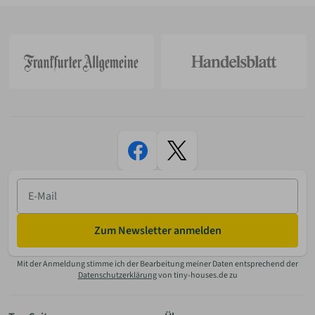
E-
Mail
Zum Newsletter anmelden
Mit der Anmeldung stimme ich der Bearbeitung meiner Daten entsprechend der
Datenschutzerklärung
von tiny-houses.de zu