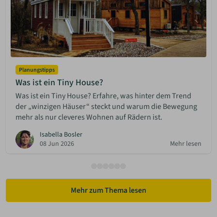
Planungstipps
Was ist ein Tiny House?
Was ist ein Tiny House? Erfahre, was hinter dem Trend
der „winzigen Häuser“ steckt und warum die Bewegung
mehr als nur cleveres Wohnen auf Rädern ist.
Isabella Bosler
08 Jun 2026
Mehr lesen
Mehr zum Thema lesen