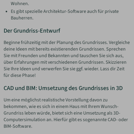
Wohnen.
Es gibt spezielle Architektur-Software auch für private
Bauherren.
Der Grundriss-Entwurf
Beginne frühzeitig mit der Planung des Grundrisses. Vergleiche
deine Ideen mit bereits existierenden Grundrissen. Sprechen
Sie mit Freunden und Bekannten und tauschen Sie sich aus,
über Erfahrungen mit verschiedenen Grundrissen. Skizzieren
Sie Ihre Ideen und verwerfen Sie sie ggf. wieder. Lass dir Zeit
für diese Phase!
CAD und BIM: Umsetzung des Grundrisses in 3D
Um eine möglichst realistische Vorstellung davon zu
bekommen, wie es sich in einem Haus mit Ihrem Wunsch-
Grundriss leben würde, bietet sich eine Umsetzung als 3D-
Computersimulation an. Hierfür gibt es sogenannte CAD- oder
BIM-Software.