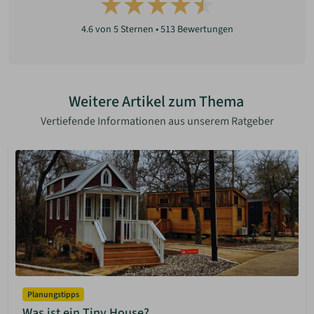
4.6
von 5 Sternen •
513
Bewertungen
Weitere Artikel zum Thema
Vertiefende Informationen aus unserem Ratgeber
Planungstipps
Was ist ein Tiny House?