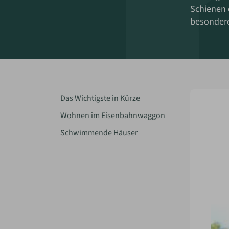
Schienen 
besondere
Das Wichtigste in Kürze
Wohnen im Eisenbahnwaggon
Schwimmende Häuser