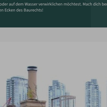
oder auf dem Wasser verwirklichen möchtest. Mach dich berei
n Ecken des Baurechts!