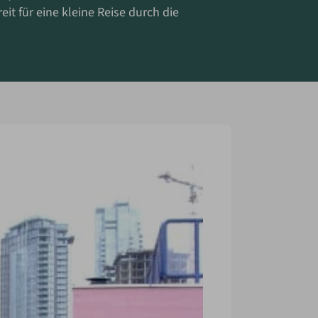
t für eine kleine Reise durch die