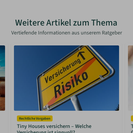
Weitere Artikel zum Thema
Vertiefende Informationen aus unserem Ratgeber
Rechtliche Vorgaben
Tiny Houses versichern – Welche
Versicherung ist sinnvoll?