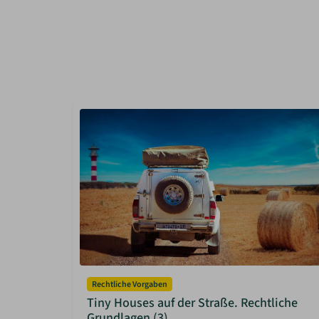
Rechtliche Vorgaben
Tiny Houses auf der Straße. Rechtliche
Grundlagen (3)