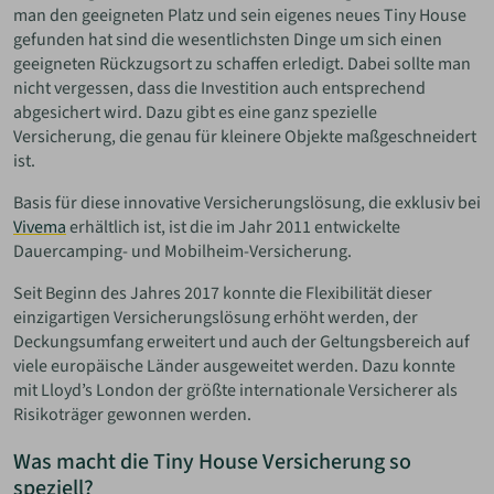
man den geeigneten Platz und sein eigenes neues Tiny House
gefunden hat sind die wesentlichsten Dinge um sich einen
geeigneten Rückzugsort zu schaffen erledigt. Dabei sollte man
nicht vergessen, dass die Investition auch entsprechend
abgesichert wird. Dazu gibt es eine ganz spezielle
Versicherung, die genau für kleinere Objekte maßgeschneidert
ist.
Basis für diese innovative Versicherungslösung, die exklusiv bei
Vivema
erhältlich ist, ist die im Jahr 2011 entwickelte
Dauercamping- und Mobilheim-Versicherung.
Seit Beginn des Jahres 2017 konnte die Flexibilität dieser
einzigartigen Versicherungslösung erhöht werden, der
Deckungsumfang erweitert und auch der Geltungsbereich auf
viele europäische Länder ausgeweitet werden. Dazu konnte
mit Lloyd’s London der größte internationale Versicherer als
Risikoträger gewonnen werden.
Was macht die Tiny House Versicherung so
speziell?