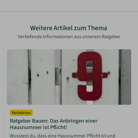
Weitere Artikel zum Thema
Vertiefende Informationen aus unserem Ratgeber
Rechtliches
Ratgeber Bauen: Das Anbringen einer
Hausnummer ist Pflicht!
Wusstest du, dass eine Hausnummer Pflicht ist und