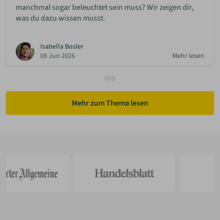
manchmal sogar beleuchtet sein muss? Wir zeigen dir,
was du dazu wissen musst.
Isabella Bosler
08 Jun 2026
Mehr lesen
Mehr zum Thema lesen