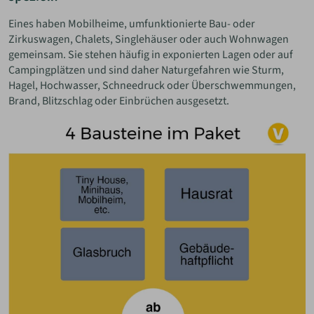
Eines haben Mobilheime, umfunktionierte Bau- oder
Zirkuswagen, Chalets, Singlehäuser oder auch Wohnwagen
gemeinsam. Sie stehen häufig in exponierten Lagen oder auf
Campingplätzen und sind daher Naturgefahren wie Sturm,
Hagel, Hochwasser, Schneedruck oder Überschwemmungen,
Brand, Blitzschlag oder Einbrüchen ausgesetzt.