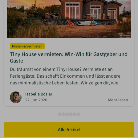
Mieten & Vermieten
Tiny House vermieten: Win-Win für Gastgeber und
Gäste
Du träumst von einem Tiny House? Vermiete es an
Feriengäste! Das schafft Einkommen und lässt andere
das minimalistische Leben testen. Wir zeigen dir, wie!
Isabella Bosler
22 Jun 2026
Mehr lesen
Alle Artikel