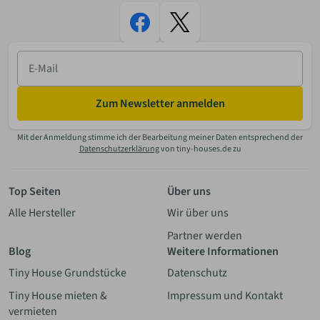
E-
Mail
Zum Newsletter anmelden
Mit der Anmeldung stimme ich der Bearbeitung meiner Daten entsprechend der
Datenschutzerklärung
von tiny-houses.de zu
Top Seiten
Über uns
Alle Hersteller
Wir über uns
Partner werden
Blog
Weitere Informationen
Tiny House Grundstücke
Datenschutz
Tiny House mieten &
Impressum und Kontakt
vermieten