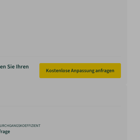
en Sie Ihren
Kostenlose Anpassung anfragen
URCHGANGSKOEFFIZIENT
frage