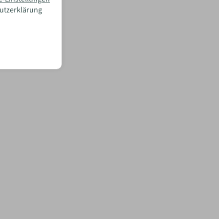
hutzerklärung