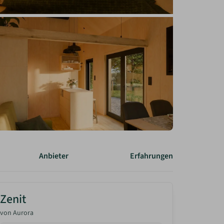
Anbieter
Erfahrungen
Zenit
von
Aurora