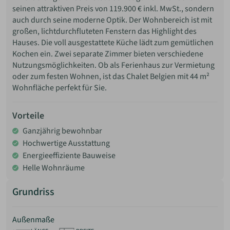
seinen attraktiven Preis von 119.900 € inkl. MwSt., sondern
auch durch seine moderne Optik. Der Wohnbereich ist mit
großen, lichtdurchfluteten Fenstern das Highlight des
Hauses. Die voll ausgestattete Küche lädt zum gemütlichen
Kochen ein. Zwei separate Zimmer bieten verschiedene
Nutzungsmöglichkeiten. Ob als Ferienhaus zur Vermietung
oder zum festen Wohnen, ist das Chalet Belgien mit 44 m²
Wohnfläche perfekt für Sie.
Vorteile
Ganzjährig bewohnbar
Hochwertige Ausstattung
Energieeffiziente Bauweise
Helle Wohnräume
Grundriss
Außenmaße