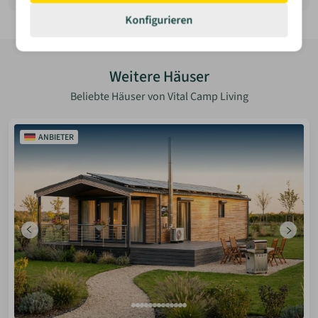
Konfigurieren
Bewerten
Weitere Häuser
Beliebte Häuser von Vital Camp Living
ANBIETER