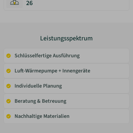
26
Leistungsspektrum
Schlüsselfertige Ausführung
Luft-Wärmepumpe + Innengeräte
Individuelle Planung
Beratung & Betreuung
Nachhaltige Materialien