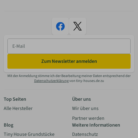
E-
Mail
Zum Newsletter anmelden
Mit der Anmeldung stimme ich der Bearbeitung meiner Daten entsprechend der
Datenschutzerklärung
von tiny-houses.de zu
Top Seiten
Über uns
Alle Hersteller
Wir über uns
Partner werden
Blog
Weitere Informationen
Tiny House Grundstücke
Datenschutz