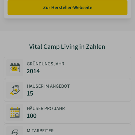
Zur Hersteller-Webseite
Vital Camp Living in Zahlen
GRÜNDUNGSJAHR
2014
HÄUSER IM ANGEBOT
15
HÄUSER PRO JAHR
100
MITARBEITER