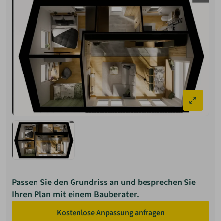
Passen Sie den Grundriss an und besprechen Sie
Ihren Plan mit einem Bauberater.
Kostenlose Anpassung anfragen