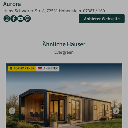
Aurora
Hans-Schwörer-Str. 8, 72531 Hohenstein,
07387 / 160
Anbieter Webseite
Ähnliche Häuser
Evergreen
TOP-PARTNER
ANBIETER