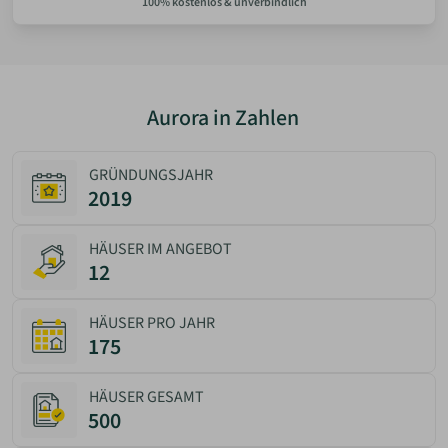
Aurora in Zahlen
GRÜNDUNGSJAHR
2019
HÄUSER IM ANGEBOT
12
HÄUSER PRO JAHR
175
HÄUSER GESAMT
500