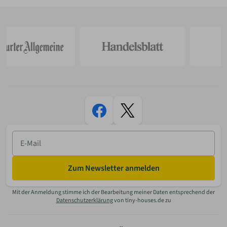
E-
Mail
Zum Newsletter anmelden
Mit der Anmeldung stimme ich der Bearbeitung meiner Daten entsprechend der
Datenschutzerklärung
von tiny-houses.de zu