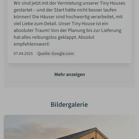
Wir sind jetzt mit der Vermietung unserer Tiny Houses
gestartet – und der Start hätte nicht besser laufen
können! Die Häuser sind hochwertig verarbeitet, mit
viel Liebe zum Detail. Unser Tiny House ist ein
absoluter Traum! Von der Planung bis zur Lieferung
hat alles reibungslos geklappt. Absolut
empfehlenswert!
07.04.2025
Quelle: Google.com
Mehr anzeigen
Bildergalerie