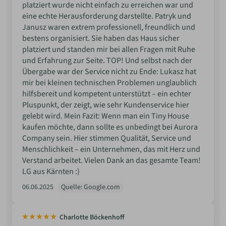
platziert wurde nicht einfach zu erreichen war und
eine echte Herausforderung darstellte. Patryk und
Janusz waren extrem professionell, freundlich und
bestens organisiert. Sie haben das Haus sicher
platziert und standen mir bei allen Fragen mit Ruhe
und Erfahrung zur Seite. TOP! Und selbst nach der
Übergabe war der Service nicht zu Ende: Lukasz hat
mir bei kleinen technischen Problemen unglaublich
hilfsbereit und kompetent unterstützt – ein echter
Pluspunkt, der zeigt, wie sehr Kundenservice hier
gelebt wird. Mein Fazit: Wenn man ein Tiny House
kaufen möchte, dann sollte es unbedingt bei Aurora
Company sein. Hier stimmen Qualität, Service und
Menschlichkeit – ein Unternehmen, das mit Herz und
Verstand arbeitet. Vielen Dank an das gesamte Team!
LG aus Kärnten :)
06.06.2025
Quelle: Google.com
Charlotte Böckenhoff